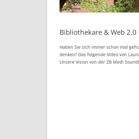
Bibliothekare & Web 2.0
Haben Sie sich immer schon mal gefra
denken? Das folgende Video von Laur
Unsere Vision von der ZB Med! Sound