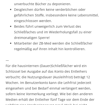
unverbuchte Bücher zu deponieren.
Desgleichen dürfen keine verderblichen oder
gefährlichen Stoffe, insbesondere keine Lebensmittel,
eingeschlossen werden.
Beides führt unweigerlich zum Verlust des
Schließfaches und im Wiederholungsfall zu einer
dreimonatigen Sperre!
Mitarbeiter der ZB-Med werden die Schließfächer
regelmäßig auf ihren Inhalt hin kontrollieren.
—
Für die hausinternen (Dauer)Schließfächer wird ein
Schlüssel bei Ausgabe auf das Konto des Entleihers
verbucht; die Nutzungsdauer (Ausleihfrist) beträgt 12
Wochen. Im Benutzerkonto kann die Leihfrist jederzeit
eingesehen und bei Bedarf einmal verlängert werden,
sofern keine Vormerkung vorliegt. Wie bei den anderen
Medien erhält der Entleiher fünf Tage vor dem Ende der