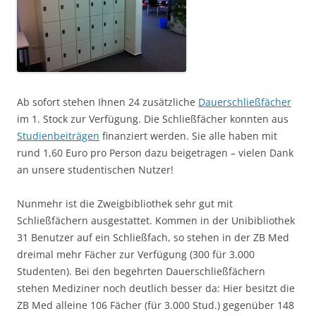
Ab sofort stehen Ihnen 24 zusätzliche
Dauerschließfächer
im 1. Stock zur Verfügung. Die Schließfächer konnten aus
Studienbeiträgen
finanziert werden. Sie alle haben mit
rund 1,60 Euro pro Person dazu beigetragen – vielen Dank
an unsere studentischen Nutzer!
Nunmehr ist die Zweigbibliothek sehr gut mit
Schließfächern ausgestattet. Kommen in der Unibibliothek
31 Benutzer auf ein Schließfach, so stehen in der ZB Med
dreimal mehr Fächer zur Verfügung (300 für 3.000
Studenten). Bei den begehrten Dauerschließfächern
stehen Mediziner noch deutlich besser da: Hier besitzt die
ZB Med alleine 106 Fächer (für 3.000 Stud.) gegenüber 148