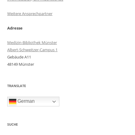
Weitere Ansprechpartner
Adresse
Medizin-Bibliothek Münster
Albert-Schweitzer-Campus 1
Gebäude A11
48149 Münster
TRANSLATE
German
SUCHE