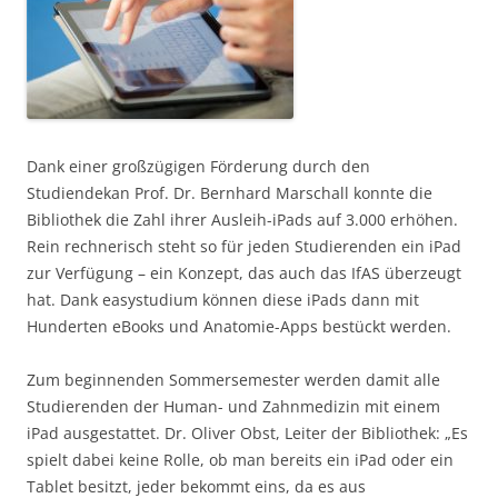
Dank einer großzügigen Förderung durch den
Studiendekan Prof. Dr. Bernhard Marschall konnte die
Bibliothek die Zahl ihrer Ausleih-iPads auf 3.000 erhöhen.
Rein rechnerisch steht so für jeden Studierenden ein iPad
zur Verfügung – ein Konzept, das auch das IfAS überzeugt
hat. Dank easystudium können diese iPads dann mit
Hunderten eBooks und Anatomie-Apps bestückt werden.
Zum beginnenden Sommersemester werden damit alle
Studierenden der Human- und Zahnmedizin mit einem
iPad ausgestattet. Dr. Oliver Obst, Leiter der Bibliothek: „Es
spielt dabei keine Rolle, ob man bereits ein iPad oder ein
Tablet besitzt, jeder bekommt eins, da es aus