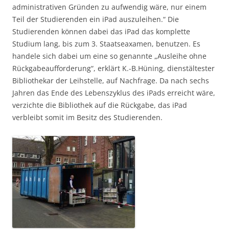
administrativen Gründen zu aufwendig wäre, nur einem
Teil der Studierenden ein iPad auszuleihen.“ Die
Studierenden können dabei das iPad das komplette
Studium lang, bis zum 3. Staatseaxamen, benutzen. Es
handele sich dabei um eine so genannte „Ausleihe ohne
Rückgabeaufforderung“, erklärt K.-B.Hüning, dienstältester
Bibliothekar der Leihstelle, auf Nachfrage. Da nach sechs
Jahren das Ende des Lebenszyklus des iPads erreicht wäre,
verzichte die Bibliothek auf die Rückgabe, das iPad
verbleibt somit im Besitz des Studierenden.