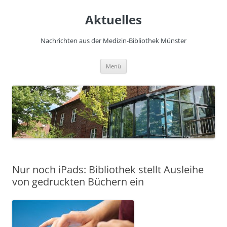
Zum
Inhalt
Aktuelles
springen
Nachrichten aus der Medizin-Bibliothek Münster
Menü
Nur noch iPads: Bibliothek stellt Ausleihe
von gedruckten Büchern ein