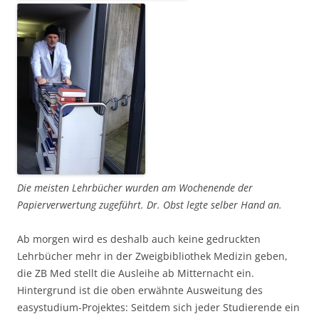
Die meisten Lehrbücher wurden am Wochenende der
Papierverwertung zugeführt. Dr. Obst legte selber Hand an.
Ab morgen wird es deshalb auch keine gedruckten
Lehrbücher mehr in der Zweigbibliothek Medizin geben,
die ZB Med stellt die Ausleihe ab Mitternacht ein.
Hintergrund ist die oben erwähnte Ausweitung des
easystudium-Projektes: Seitdem sich jeder Studierende ein