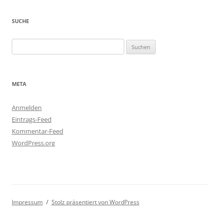
SUCHE
Suchen
nach:
META
Anmelden
Eintrags-Feed
Kommentar-Feed
WordPress.org
Impressum
Stolz präsentiert von WordPress