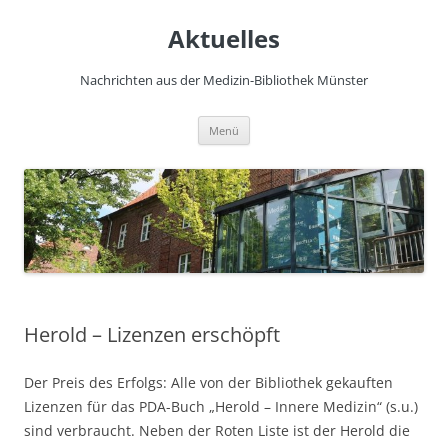
Zum
Inhalt
Aktuelles
springen
Nachrichten aus der Medizin-Bibliothek Münster
Menü
Herold – Lizenzen erschöpft
Der Preis des Erfolgs: Alle von der Bibliothek gekauften
Lizenzen für das PDA-Buch „Herold – Innere Medizin“ (s.u.)
sind verbraucht. Neben der Roten Liste ist der Herold die