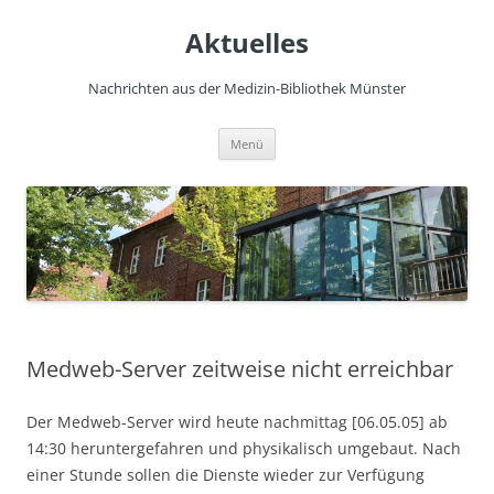
Zum
Inhalt
Aktuelles
springen
Nachrichten aus der Medizin-Bibliothek Münster
Menü
Medweb-Server zeitweise nicht erreichbar
Der Medweb-Server wird heute nachmittag [06.05.05] ab
14:30 heruntergefahren und physikalisch umgebaut. Nach
einer Stunde sollen die Dienste wieder zur Verfügung