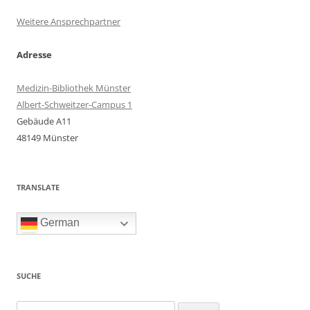
Weitere Ansprechpartner
Adresse
Medizin-Bibliothek Münster
Albert-Schweitzer-Campus 1
Gebäude A11
48149 Münster
TRANSLATE
German
SUCHE
Suchen