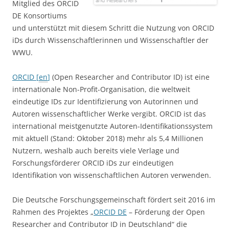
Mitglied des ORCID
DE Konsortiums
und unterstützt mit diesem Schritt die Nutzung von ORCID
iDs durch Wissenschaftlerinnen und Wissenschaftler der
WWU.
ORCID [
en
]
(Open Researcher and Contributor ID) ist eine
internationale Non-Profit-Organisation, die weltweit
eindeutige IDs zur Identifizierung von Autorinnen und
Autoren wissenschaftlicher Werke vergibt. ORCID ist das
international meistgenutzte Autoren-Identifikationssystem
mit aktuell (Stand: Oktober 2018) mehr als 5,4 Millionen
Nutzern, weshalb auch bereits viele Verlage und
Forschungsförderer ORCID iDs zur eindeutigen
Identifikation von wissenschaftlichen Autoren verwenden.
Die Deutsche Forschungsgemeinschaft fördert seit 2016 im
Rahmen des Projektes „
ORCID DE
– Förderung der Open
Researcher and Contributor ID in Deutschland“ die