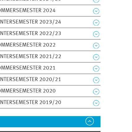
OMMERSEMESTER 2024
INTERSEMESTER 2023/24
INTERSEMESTER 2022/23
OMMERSEMESTER 2022
INTERSEMESTER 2021/22
OMMERSEMESTER 2021
INTERSEMESTER 2020/21
OMMERSEMESTER 2020
INTERSEMESTER 2019/20