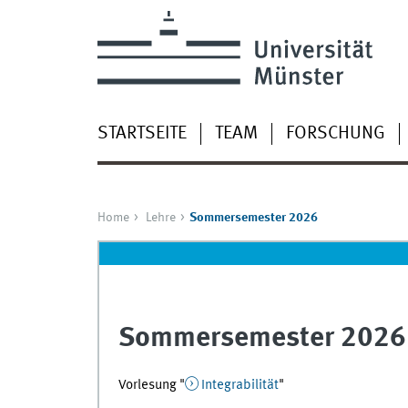
STARTSEITE
TEAM
FORSCHUNG
Home
Lehre
Sommersemester 2026
Sommersemester 2026
Vorlesung "
Integrabilität
"