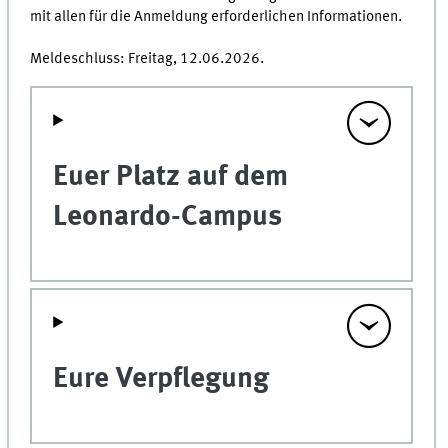
mit allen für die Anmeldung erforderlichen Informationen.
Meldeschluss: Freitag, 12.06.2026.
Euer Platz auf dem
Leonardo-Campus
Eure Verpflegung