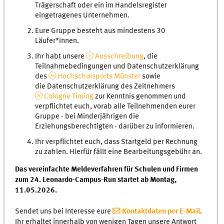
Trägerschaft oder ein im Handelsregister
eingetragenes Unternehmen.
Eure Gruppe besteht aus mindestens 30
Läufer*innen.
Ihr habt unsere
Ausschreibung
, die
Teilnahmebedingungen und Datenschutzerklärung
des
Hochschulsports Münster
sowie
die Datenschutzerklärung des Zeitnehmers
Cologne Timing
zur Kenntnis genommen und
verpflichtet euch, vorab alle Teilnehmenden eurer
Gruppe - bei Minderjährigen die
Erziehungsberechtigten - darüber zu informieren.
Ihr verpflichtet euch, dass Startgeld per Rechnung
zu zahlen. Hierfür fällt eine Bearbeitungsgebühr an.
Das vereinfachte Meldeverfahren für Schulen und Firmen
zum 24. Leonardo-Campus-Run startet ab Montag,
11.05.2026.
Sendet uns bei Interesse eure
Kontaktdaten per E-Mail
.
Ihr erhaltet innerhalb von wenigen Tagen unsere Antwort