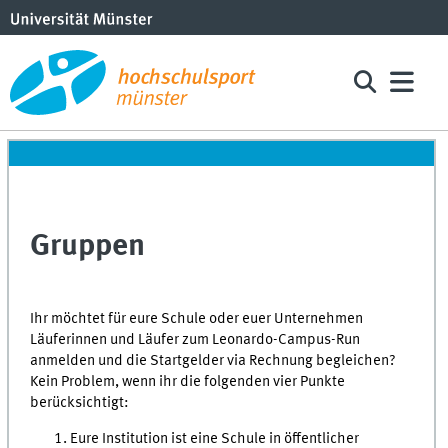
Gruppen
Ihr möchtet für eure Schule oder euer Unternehmen
Läuferinnen und Läufer zum Leonardo-Campus-Run
anmelden und die Startgelder via Rechnung begleichen?
Kein Problem, wenn ihr die folgenden vier Punkte
berücksichtigt:
Eure Institution ist eine Schule in öffentlicher