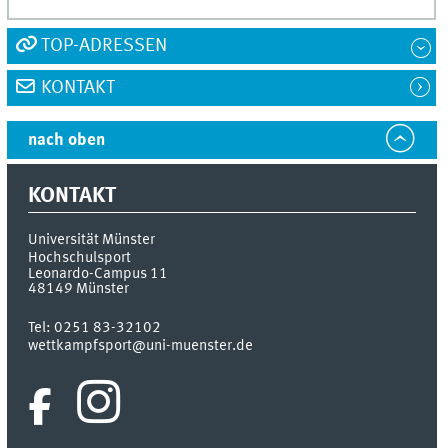
TOP-ADRESSEN
KONTAKT
nach oben
KONTAKT
Universität Münster
Hochschulsport
Leonardo-Campus 11
48149
Münster
Tel:
0251 83-32102
wettkampfsport@uni-muenster.de