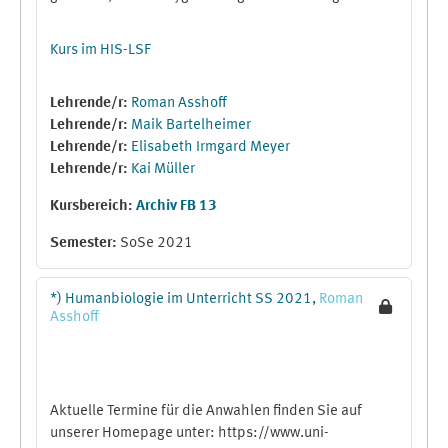
Kurs im HIS-LSF
Lehrende/r:
Roman Asshoff
Lehrende/r:
Maik Bartelheimer
Lehrende/r:
Elisabeth Irmgard Meyer
Lehrende/r:
Kai Müller
Kursbereich:
Archiv FB 13
Semester
:
SoSe 2021
*) Humanbiologie im Unterricht SS 2021,
Roman
Asshoff
Aktuelle Termine für die Anwahlen finden Sie auf
unserer Homepage unter:
https://www.uni-