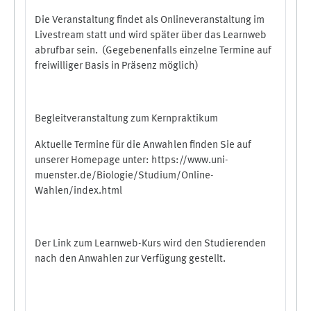
Die Veranstaltung findet als Onlineveranstaltung im
Livestream statt und wird später über das Learnweb
abrufbar sein. (Gegebenenfalls einzelne Termine auf
freiwilliger Basis in Präsenz möglich)
Begleitveranstaltung zum Kernpraktikum
Aktuelle Termine für die Anwahlen finden Sie auf
unserer Homepage unter:
https://www.uni-
muenster.de/Biologie/Studium/Online-
Wahlen/index.html
Der Link zum Learnweb-Kurs wird den Studierenden
nach den Anwahlen zur Verfügung gestellt.