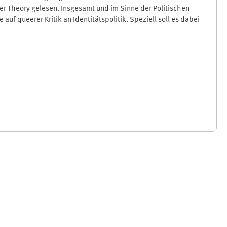
r Theory gelesen. Insgesamt und im Sinne der Politischen
f queerer Kritik an Identitätspolitik. Speziell soll es dabei