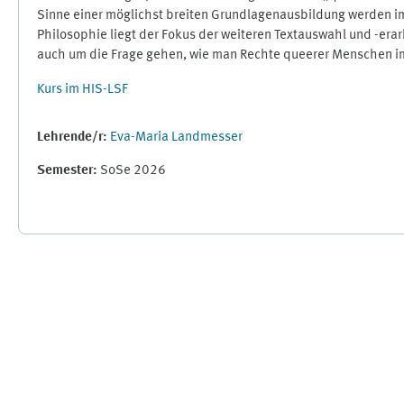
Sinne einer möglichst breiten Grundlagenausbildung werden im
Philosophie liegt der Fokus der weiteren Textauswahl und -erar
auch um die Frage gehen, wie man Rechte queerer Menschen im
Kurs im HIS-LSF
Lehrende/r:
Eva-Maria Landmesser
Semester
:
SoSe 2026