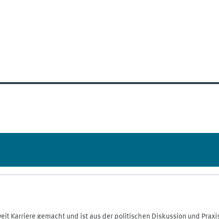
weit Karriere gemacht und ist aus der politischen Diskussion und Pra