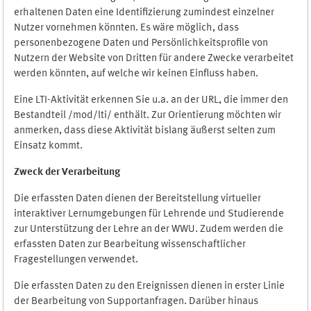
erhaltenen Daten eine Identifizierung zumindest einzelner
Nutzer vornehmen könnten. Es wäre möglich, dass
personenbezogene Daten und Persönlichkeitsprofile von
Nutzern der Website von Dritten für andere Zwecke verarbeitet
werden könnten, auf welche wir keinen Einfluss haben.
Eine LTI-Aktivität erkennen Sie u.a. an der URL, die immer den
Bestandteil /mod/lti/ enthält. Zur Orientierung möchten wir
anmerken, dass diese Aktivität bislang äußerst selten zum
Einsatz kommt.
Zweck der Verarbeitung
Die erfassten Daten dienen der Bereitstellung virtueller
interaktiver Lernumgebungen für Lehrende und Studierende
zur Unterstützung der Lehre an der WWU. Zudem werden die
erfassten Daten zur Bearbeitung wissenschaftlicher
Fragestellungen verwendet.
Die erfassten Daten zu den Ereignissen dienen in erster Linie
der Bearbeitung von Supportanfragen. Darüber hinaus