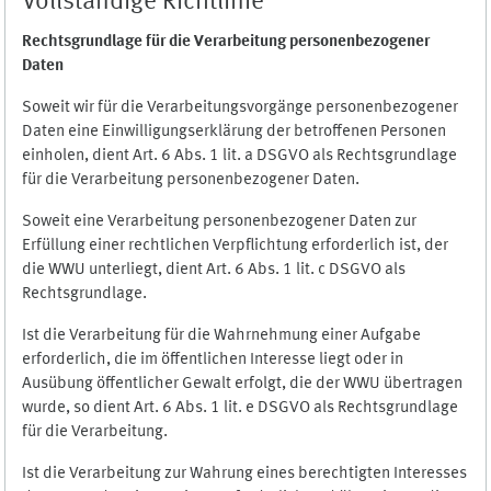
Vollständige Richtlinie
Rechtsgrundlage für die Verarbeitung personenbezogener
Daten
Soweit wir für die Verarbeitungsvorgänge personenbezogener
Daten eine Einwilligungserklärung der betroffenen Personen
einholen, dient Art. 6 Abs. 1 lit. a DSGVO als Rechtsgrundlage
für die Verarbeitung personenbezogener Daten.
Soweit eine Verarbeitung personenbezogener Daten zur
Erfüllung einer rechtlichen Verpflichtung erforderlich ist, der
die WWU unterliegt, dient Art. 6 Abs. 1 lit. c DSGVO als
Rechtsgrundlage.
Ist die Verarbeitung für die Wahrnehmung einer Aufgabe
erforderlich, die im öffentlichen Interesse liegt oder in
Ausübung öffentlicher Gewalt erfolgt, die der WWU übertragen
wurde, so dient Art. 6 Abs. 1 lit. e DSGVO als Rechtsgrundlage
für die Verarbeitung.
Ist die Verarbeitung zur Wahrung eines berechtigten Interesses