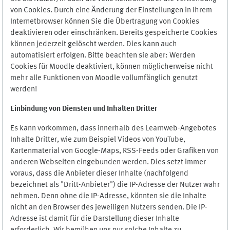
von Cookies. Durch eine Änderung der Einstellungen in Ihrem
Internetbrowser können Sie die Übertragung von Cookies
deaktivieren oder einschränken. Bereits gespeicherte Cookies
können jederzeit gelöscht werden. Dies kann auch
automatisiert erfolgen. Bitte beachten sie aber: Werden
Cookies für Moodle deaktiviert, können möglicherweise nicht
mehr alle Funktionen von Moodle vollumfänglich genutzt
werden!
Einbindung vo
n Diensten und Inhalten Dritter
Es kann vorkommen, dass innerhalb des Learnweb-Angebotes
Inhalte Dritter, wie zum Beispiel Videos von YouTube,
Kartenmaterial von Google-Maps, RSS-Feeds oder Grafiken von
anderen Webseiten eingebunden werden. Dies setzt immer
voraus, dass die Anbieter dieser Inhalte (nachfolgend
bezeichnet als "Dritt-Anbieter") die IP-Adresse der Nutzer wahr
nehmen. Denn ohne die IP-Adresse, könnten sie die Inhalte
nicht an den Browser des jeweiligen Nutzers senden. Die IP-
Adresse ist damit für die Darstellung dieser Inhalte