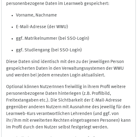
personenbezogene Daten im Learnweb gespeichert:
Vorname, Nachname
E-Mail-Adresse (der WWU)
ggf. Matrikelnummer (bei SSO-Login)
ggf. Studiengang (bei SSO-Login)
Diese Daten sind identisch mit den zu der jeweiligen Person
gespeicherten Daten in den Verwaltungssystemen der WWU
und werden bei jedem erneuten Login aktualisiert.
Optional können NutzerInnen freiwillig in ihrem Profil weitere
personenbezogene Daten hinterlegen (z.B. Profilbild,
Freitextangaben etc.). Die Sichtbarkeit der E-Mail-Adresse
gegenüber anderen Nutzern mit Ausnahme des jeweilig für den
Learnweb-Kurs verantwortlichen Lehrenden (und ggf. von
ihr/ihm mit erweiterten Rechten eingetragenen Personen) kann
im Profil durch den Nutzer selbst festgelegt werden.