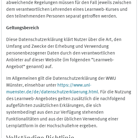
abweichende Regelungen müssen für den Fall jeweils zwischen
dem verantwortlichen Lehrenden eines Learnweb-Kurses und
den teilnehmenden Personen separat getroffen werden.
Geltungsbereich
Diese Datenschutzerklärung klärt Nutzer über die Art, den
Umfang und Zwecke der Erhebung und Verwendung
personenbezogener Daten durch den verantwortlichen
Anbieter auf dieser Website (im folgenden “Learnweb-
Angebot” genannt) auf.
Im Allgemeinen gilt die Datenschutzerklärung der WWU
Münster, einsehbar unter
https://www.uni-
muenster.de/de/datenschutzerklaerung.html
. Für die Nutzung
des Learnweb-Angebotes gelten zusätzlich die nachfolgend
aufgeführten zusätzlichen Erklärungen, die sich
systembedingt aus den zur Verfügung stehenden
Funktionalitäten und aus der üblichen Verwendung einer
Lernplattform in der Hochschullehre ergeben.