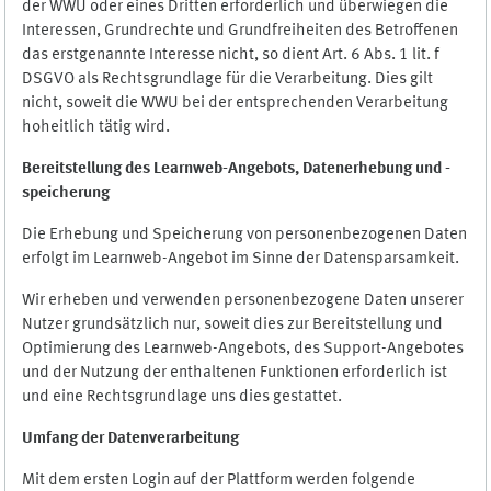
der WWU oder eines Dritten erforderlich und überwiegen die
Interessen, Grundrechte und Grundfreiheiten des Betroffenen
das erstgenannte Interesse nicht, so dient Art. 6 Abs. 1 lit. f
DSGVO als Rechtsgrundlage für die Verarbeitung. Dies gilt
nicht, soweit die WWU bei der entsprechenden Verarbeitung
hoheitlich tätig wird.
Bereitstellung des Learnweb-Angebots,
Datenerhebung und
-
speicherung
Die Erhebung und Speicherung von personenbezogenen Daten
erfolgt im Learnweb-Angebot im Sinne der Datensparsamkeit.
Wir erheben und verwenden personenbezogene Daten unserer
Nutzer grundsätzlich nur, soweit dies zur Bereitstellung und
Optimierung des Learnweb-Angebots, des Support-Angebotes
und der Nutzung der enthaltenen Funktionen erforderlich ist
und eine Rechtsgrundlage uns dies gestattet.
Umfang der Datenverarbeitung
Mit dem ersten Login auf der Plattform werden folgende