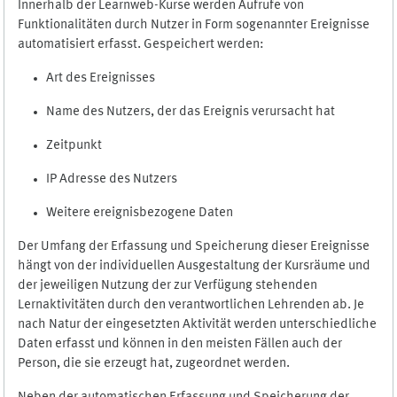
Innerhalb der Learnweb-Kurse werden Aufrufe von
Funktionalitäten durch Nutzer in Form sogenannter Ereignisse
automatisiert erfasst. Gespeichert werden:
Art des Ereignisses
Name des Nutzers, der das Ereignis verursacht hat
Zeitpunkt
IP Adresse des Nutzers
Weitere ereignisbezogene Daten
Der Umfang der Erfassung und Speicherung dieser Ereignisse
hängt von der individuellen Ausgestaltung der Kursräume und
der jeweiligen Nutzung der zur Verfügung stehenden
Lernaktivitäten durch den verantwortlichen Lehrenden ab. Je
nach Natur der eingesetzten Aktivität werden unterschiedliche
Daten erfasst und können in den meisten Fällen auch der
Person, die sie erzeugt hat, zugeordnet werden.