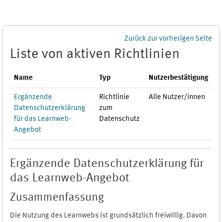
Zum Hauptinhalt
Zurück zur vorherigen Seite
Liste von aktiven Richtlinien
Name
Typ
Nutzerbestätigung
Ergänzende
Richtlinie
Alle Nutzer/innen
Datenschutzerklärung
zum
für das Learnweb-
Datenschutz
Angebot
Ergänzende Datenschutzerklärung für
das Learnweb-Angebot
Zusammenfassung
Die Nutzung des Learnwebs ist grundsätzlich freiwillig. Davon