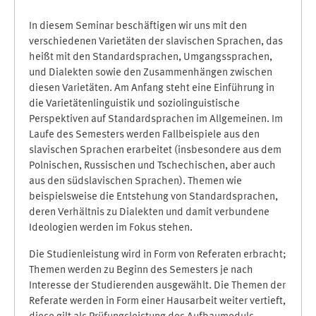
In diesem Seminar beschäftigen wir uns mit den
verschiedenen Varietäten der slavischen Sprachen, das
heißt mit den Standardsprachen, Umgangssprachen,
und Dialekten sowie den Zusammenhängen zwischen
diesen Varietäten. Am Anfang steht eine Einführung in
die Varietätenlinguistik und soziolinguistische
Perspektiven auf Standardsprachen im Allgemeinen. Im
Laufe des Semesters werden Fallbeispiele aus den
slavischen Sprachen erarbeitet (insbesondere aus dem
Polnischen, Russischen und Tschechischen, aber auch
aus den südslavischen Sprachen). Themen wie
beispielsweise die Entstehung von Standardsprachen,
deren Verhältnis zu Dialekten und damit verbundene
Ideologien werden im Fokus stehen.
Die Studienleistung wird in Form von Referaten erbracht;
Themen werden zu Beginn des Semesters je nach
Interesse der Studierenden ausgewählt. Die Themen der
Referate werden in Form einer Hausarbeit weiter vertieft,