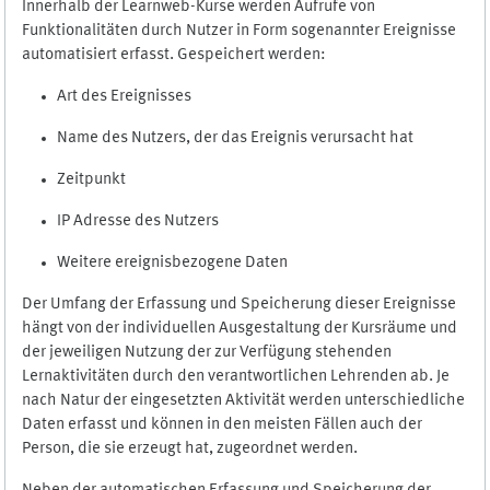
Innerhalb der Learnweb-Kurse werden Aufrufe von
Funktionalitäten durch Nutzer in Form sogenannter Ereignisse
automatisiert erfasst. Gespeichert werden:
Art des Ereignisses
Name des Nutzers, der das Ereignis verursacht hat
Zeitpunkt
IP Adresse des Nutzers
Weitere ereignisbezogene Daten
Der Umfang der Erfassung und Speicherung dieser Ereignisse
hängt von der individuellen Ausgestaltung der Kursräume und
der jeweiligen Nutzung der zur Verfügung stehenden
Lernaktivitäten durch den verantwortlichen Lehrenden ab. Je
nach Natur der eingesetzten Aktivität werden unterschiedliche
Daten erfasst und können in den meisten Fällen auch der
Person, die sie erzeugt hat, zugeordnet werden.