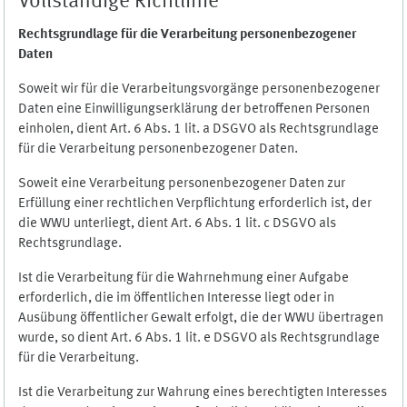
Vollständige Richtlinie
Rechtsgrundlage für die Verarbeitung personenbezogener
Daten
Soweit wir für die Verarbeitungsvorgänge personenbezogener
Daten eine Einwilligungserklärung der betroffenen Personen
einholen, dient Art. 6 Abs. 1 lit. a DSGVO als Rechtsgrundlage
für die Verarbeitung personenbezogener Daten.
Soweit eine Verarbeitung personenbezogener Daten zur
Erfüllung einer rechtlichen Verpflichtung erforderlich ist, der
die WWU unterliegt, dient Art. 6 Abs. 1 lit. c DSGVO als
Rechtsgrundlage.
Ist die Verarbeitung für die Wahrnehmung einer Aufgabe
erforderlich, die im öffentlichen Interesse liegt oder in
Ausübung öffentlicher Gewalt erfolgt, die der WWU übertragen
wurde, so dient Art. 6 Abs. 1 lit. e DSGVO als Rechtsgrundlage
für die Verarbeitung.
Ist die Verarbeitung zur Wahrung eines berechtigten Interesses