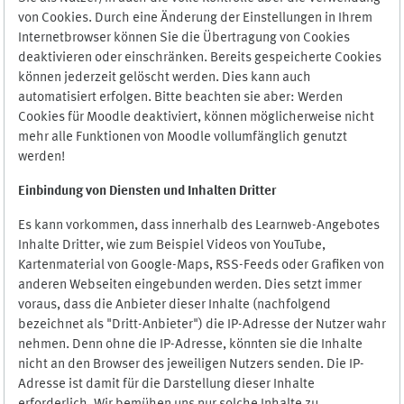
von Cookies. Durch eine Änderung der Einstellungen in Ihrem
Internetbrowser können Sie die Übertragung von Cookies
deaktivieren oder einschränken. Bereits gespeicherte Cookies
können jederzeit gelöscht werden. Dies kann auch
automatisiert erfolgen. Bitte beachten sie aber: Werden
Cookies für Moodle deaktiviert, können möglicherweise nicht
mehr alle Funktionen von Moodle vollumfänglich genutzt
werden!
Einbindung vo
n Diensten und Inhalten Dritter
Es kann vorkommen, dass innerhalb des Learnweb-Angebotes
Inhalte Dritter, wie zum Beispiel Videos von YouTube,
Kartenmaterial von Google-Maps, RSS-Feeds oder Grafiken von
anderen Webseiten eingebunden werden. Dies setzt immer
voraus, dass die Anbieter dieser Inhalte (nachfolgend
bezeichnet als "Dritt-Anbieter") die IP-Adresse der Nutzer wahr
nehmen. Denn ohne die IP-Adresse, könnten sie die Inhalte
nicht an den Browser des jeweiligen Nutzers senden. Die IP-
Adresse ist damit für die Darstellung dieser Inhalte