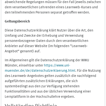
abweichende Regelungen müssen für den Fall jeweils zwischen
dem verantwortlichen Lehrenden eines Learnweb-Kurses und
den teilnehmenden Personen separat getroffen werden.
Geltungsbereich
Diese Datenschutzerklärung klärt Nutzer über die Art, den
Umfang und Zwecke der Erhebung und Verwendung
personenbezogener Daten durch den verantwortlichen
Anbieter auf dieser Website (im folgenden “Learnweb-
Angebot” genannt) auf.
Im Allgemeinen gilt die Datenschutzerklärung der WWU
Münster, einsehbar unter
https://www.uni-
muenster.de/de/datenschutzerklaerung.html
. Für die Nutzung
des Learnweb-Angebotes gelten zusätzlich die nachfolgend
aufgeführten zusätzlichen Erklärungen, die sich
systembedingt aus den zur Verfügung stehenden
Funktionalitäten und aus der üblichen Verwendung einer
Lernplattform in der Hochschullehre ergeben.