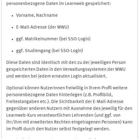
personenbezogene Daten im Learnweb gespeichert:
Vorname, Nachname
E-Mail-Adresse (der WWU)
ggf. Matrikelnummer (bei SSO-Login)
ggf. Studiengang (bei SSO-Login)
Diese Daten sind identisch mit den zu der jeweiligen Person
gespeicherten Daten in den Verwaltungssystemen der WWU
und werden bei jedem erneuten Login aktualisiert.
Optional können NutzerInnen freiwillig in ihrem Profil weitere
personenbezogene Daten hinterlegen (z.B. Profilbild,
Freitextangaben etc.). Die Sichtbarkeit der E-Mail-Adresse
gegenüber anderen Nutzern mit Ausnahme des jeweilig für den
Learnweb-Kurs verantwortlichen Lehrenden (und ggf. von
ihr/ihm mit erweiterten Rechten eingetragenen Personen) kann
im Profil durch den Nutzer selbst festgelegt werden.