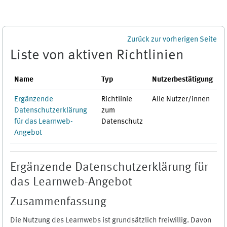
Zum Hauptinhalt
Zurück zur vorherigen Seite
Liste von aktiven Richtlinien
Name
Typ
Nutzerbestätigung
Ergänzende
Richtlinie
Alle Nutzer/innen
Datenschutzerklärung
zum
für das Learnweb-
Datenschutz
Angebot
Ergänzende Datenschutzerklärung für
das Learnweb-Angebot
Zusammenfassung
Die Nutzung des Learnwebs ist grundsätzlich freiwillig. Davon