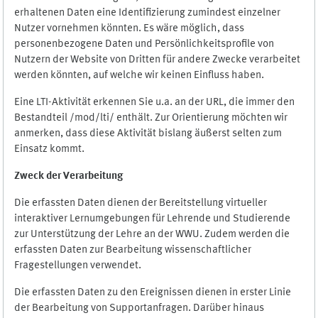
erhaltenen Daten eine Identifizierung zumindest einzelner
Nutzer vornehmen könnten. Es wäre möglich, dass
personenbezogene Daten und Persönlichkeitsprofile von
Nutzern der Website von Dritten für andere Zwecke verarbeitet
werden könnten, auf welche wir keinen Einfluss haben.
Eine LTI-Aktivität erkennen Sie u.a. an der URL, die immer den
Bestandteil /mod/lti/ enthält. Zur Orientierung möchten wir
anmerken, dass diese Aktivität bislang äußerst selten zum
Einsatz kommt.
Zweck der Verarbeitung
Die erfassten Daten dienen der Bereitstellung virtueller
interaktiver Lernumgebungen für Lehrende und Studierende
zur Unterstützung der Lehre an der WWU. Zudem werden die
erfassten Daten zur Bearbeitung wissenschaftlicher
Fragestellungen verwendet.
Die erfassten Daten zu den Ereignissen dienen in erster Linie
der Bearbeitung von Supportanfragen. Darüber hinaus