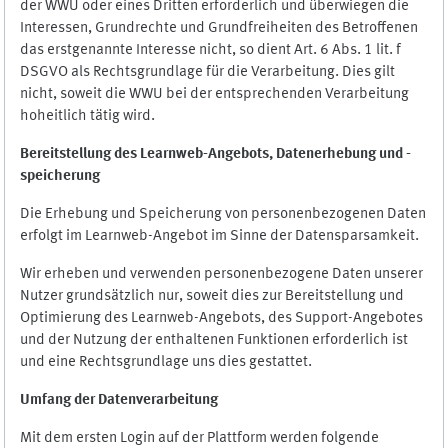
der WWU oder eines Dritten erforderlich und überwiegen die
Interessen, Grundrechte und Grundfreiheiten des Betroffenen
das erstgenannte Interesse nicht, so dient Art. 6 Abs. 1 lit. f
DSGVO als Rechtsgrundlage für die Verarbeitung. Dies gilt
nicht, soweit die WWU bei der entsprechenden Verarbeitung
hoheitlich tätig wird.
Bereitstellung des Learnweb-Angebots,
Datenerhebung und
-
speicherung
Die Erhebung und Speicherung von personenbezogenen Daten
erfolgt im Learnweb-Angebot im Sinne der Datensparsamkeit.
Wir erheben und verwenden personenbezogene Daten unserer
Nutzer grundsätzlich nur, soweit dies zur Bereitstellung und
Optimierung des Learnweb-Angebots, des Support-Angebotes
und der Nutzung der enthaltenen Funktionen erforderlich ist
und eine Rechtsgrundlage uns dies gestattet.
Umfang der Datenverarbeitung
Mit dem ersten Login auf der Plattform werden folgende