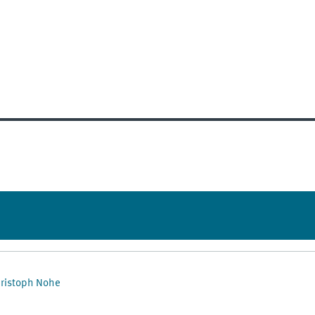
ristoph Nohe