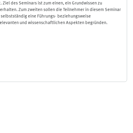
el des Seminars ist zum einen, ein Grundwissen zu
erhalten. Zum zweiten sollen die Teilnehmer in diesem Seminar
 selbstständig eine Führungs- beziehungsweise
relevanten und wissenschaftlichen Aspekten begründen.