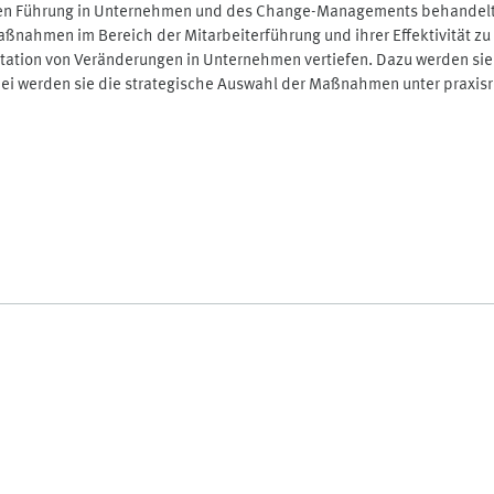
 Führung in Unternehmen und des Change-Managements behandelt. Zi
nahmen im Bereich der Mitarbeiterführung und ihrer Effektivität zu 
ation von Veränderungen in Unternehmen vertiefen. Dazu werden sie
bei werden sie die strategische Auswahl der Maßnahmen unter praxis