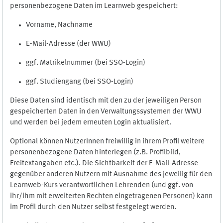
personenbezogene Daten im Learnweb gespeichert:
Vorname, Nachname
E-Mail-Adresse (der WWU)
ggf. Matrikelnummer (bei SSO-Login)
ggf. Studiengang (bei SSO-Login)
Diese Daten sind identisch mit den zu der jeweiligen Person
gespeicherten Daten in den Verwaltungssystemen der WWU
und werden bei jedem erneuten Login aktualisiert.
Optional können NutzerInnen freiwillig in ihrem Profil weitere
personenbezogene Daten hinterlegen (z.B. Profilbild,
Freitextangaben etc.). Die Sichtbarkeit der E-Mail-Adresse
gegenüber anderen Nutzern mit Ausnahme des jeweilig für den
Learnweb-Kurs verantwortlichen Lehrenden (und ggf. von
ihr/ihm mit erweiterten Rechten eingetragenen Personen) kann
im Profil durch den Nutzer selbst festgelegt werden.