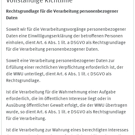
Vollständige Richtlinie
Rechtsgrundlage für die Verarbeitung personenbezogener
Daten
Soweit wir für die Verarbeitungsvorgänge personenbezogener
Daten eine Einwilligungserklärung der betroffenen Personen
einholen, dient Art. 6 Abs. 1 lit. a DSGVO als Rechtsgrundlage
für die Verarbeitung personenbezogener Daten.
Soweit eine Verarbeitung personenbezogener Daten zur
Erfüllung einer rechtlichen Verpflichtung erforderlich ist, der
die WWU unterliegt, dient Art. 6 Abs. 1 lit. c DSGVO als
Rechtsgrundlage.
Ist die Verarbeitung für die Wahrnehmung einer Aufgabe
erforderlich, die im öffentlichen Interesse liegt oder in
Ausübung öffentlicher Gewalt erfolgt, die der WWU übertragen
wurde, so dient Art. 6 Abs. 1 lit. e DSGVO als Rechtsgrundlage
für die Verarbeitung.
Ist die Verarbeitung zur Wahrung eines berechtigten Interesses