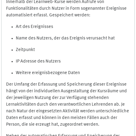
Innerhalb der Learnweb-Kurse werden Aufrufe von
Funktionalitäten durch Nutzer in Form sogenannter Ereignisse
automatisiert erfasst. Gespeichert werden:
Art des Ereignisses
Name des Nutzers, der das Ereignis verursacht hat
Zeitpunkt
IP Adresse des Nutzers
Weitere ereignisbezogene Daten
Der Umfang der Erfassung und Speicherung dieser Ereignisse
hängt von der individuellen Ausgestaltung der Kursräume und
der jeweiligen Nutzung der zur Verfügung stehenden
Lernaktivitäten durch den verantwortlichen Lehrenden ab. Je
nach Natur der eingesetzten Aktivität werden unterschiedliche
Daten erfasst und können in den meisten Fällen auch der
Person, die sie erzeugt hat, zugeordnet werden.