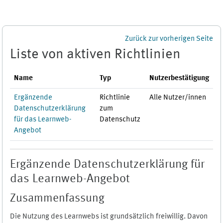
Zum Hauptinhalt
Zurück zur vorherigen Seite
Liste von aktiven Richtlinien
Name
Typ
Nutzerbestätigung
Ergänzende
Richtlinie
Alle Nutzer/innen
Datenschutzerklärung
zum
für das Learnweb-
Datenschutz
Angebot
Ergänzende Datenschutzerklärung für
das Learnweb-Angebot
Zusammenfassung
Die Nutzung des Learnwebs ist grundsätzlich freiwillig. Davon