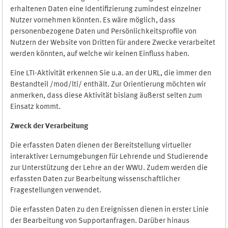
erhaltenen Daten eine Identifizierung zumindest einzelner
Nutzer vornehmen könnten. Es wäre möglich, dass
personenbezogene Daten und Persönlichkeitsprofile von
Nutzern der Website von Dritten für andere Zwecke verarbeitet
werden könnten, auf welche wir keinen Einfluss haben.
Eine LTI-Aktivität erkennen Sie u.a. an der URL, die immer den
Bestandteil /mod/lti/ enthält. Zur Orientierung möchten wir
anmerken, dass diese Aktivität bislang äußerst selten zum
Einsatz kommt.
Zweck der Verarbeitung
Die erfassten Daten dienen der Bereitstellung virtueller
interaktiver Lernumgebungen für Lehrende und Studierende
zur Unterstützung der Lehre an der WWU. Zudem werden die
erfassten Daten zur Bearbeitung wissenschaftlicher
Fragestellungen verwendet.
Die erfassten Daten zu den Ereignissen dienen in erster Linie
der Bearbeitung von Supportanfragen. Darüber hinaus