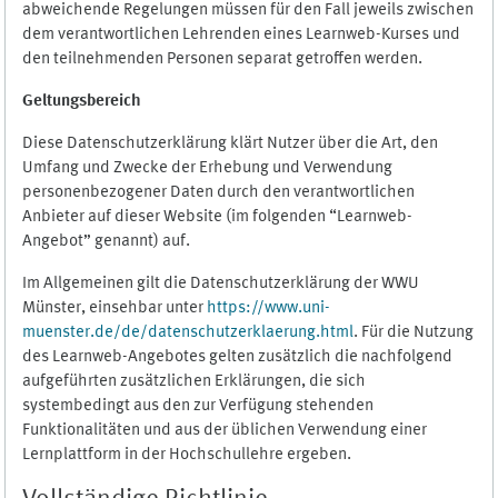
abweichende Regelungen müssen für den Fall jeweils zwischen
dem verantwortlichen Lehrenden eines Learnweb-Kurses und
den teilnehmenden Personen separat getroffen werden.
Geltungsbereich
Diese Datenschutzerklärung klärt Nutzer über die Art, den
Umfang und Zwecke der Erhebung und Verwendung
personenbezogener Daten durch den verantwortlichen
Anbieter auf dieser Website (im folgenden “Learnweb-
Angebot” genannt) auf.
Im Allgemeinen gilt die Datenschutzerklärung der WWU
Münster, einsehbar unter
https://www.uni-
muenster.de/de/datenschutzerklaerung.html
. Für die Nutzung
des Learnweb-Angebotes gelten zusätzlich die nachfolgend
aufgeführten zusätzlichen Erklärungen, die sich
systembedingt aus den zur Verfügung stehenden
Funktionalitäten und aus der üblichen Verwendung einer
Lernplattform in der Hochschullehre ergeben.