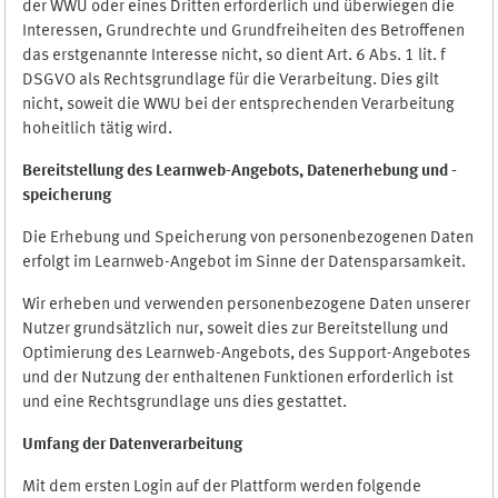
der WWU oder eines Dritten erforderlich und überwiegen die
Interessen, Grundrechte und Grundfreiheiten des Betroffenen
das erstgenannte Interesse nicht, so dient Art. 6 Abs. 1 lit. f
DSGVO als Rechtsgrundlage für die Verarbeitung. Dies gilt
nicht, soweit die WWU bei der entsprechenden Verarbeitung
hoheitlich tätig wird.
Bereitstellung des Learnweb-Angebots,
Datenerhebung und
-
speicherung
Die Erhebung und Speicherung von personenbezogenen Daten
erfolgt im Learnweb-Angebot im Sinne der Datensparsamkeit.
Wir erheben und verwenden personenbezogene Daten unserer
Nutzer grundsätzlich nur, soweit dies zur Bereitstellung und
Optimierung des Learnweb-Angebots, des Support-Angebotes
und der Nutzung der enthaltenen Funktionen erforderlich ist
und eine Rechtsgrundlage uns dies gestattet.
Umfang der Datenverarbeitung
Mit dem ersten Login auf der Plattform werden folgende