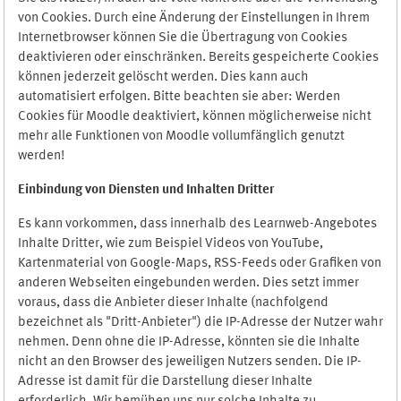
von Cookies. Durch eine Änderung der Einstellungen in Ihrem
Internetbrowser können Sie die Übertragung von Cookies
deaktivieren oder einschränken. Bereits gespeicherte Cookies
können jederzeit gelöscht werden. Dies kann auch
automatisiert erfolgen. Bitte beachten sie aber: Werden
Cookies für Moodle deaktiviert, können möglicherweise nicht
mehr alle Funktionen von Moodle vollumfänglich genutzt
werden!
Einbindung vo
n Diensten und Inhalten Dritter
Es kann vorkommen, dass innerhalb des Learnweb-Angebotes
Inhalte Dritter, wie zum Beispiel Videos von YouTube,
Kartenmaterial von Google-Maps, RSS-Feeds oder Grafiken von
anderen Webseiten eingebunden werden. Dies setzt immer
voraus, dass die Anbieter dieser Inhalte (nachfolgend
bezeichnet als "Dritt-Anbieter") die IP-Adresse der Nutzer wahr
nehmen. Denn ohne die IP-Adresse, könnten sie die Inhalte
nicht an den Browser des jeweiligen Nutzers senden. Die IP-
Adresse ist damit für die Darstellung dieser Inhalte