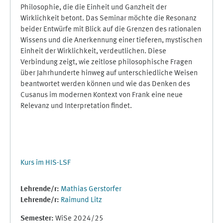
Philosophie, die die Einheit und Ganzheit der
Wirklichkeit betont. Das Seminar möchte die Resonanz
beider Entwürfe mit Blick auf die Grenzen des rationalen
Wissens und die Anerkennung einer tieferen, mystischen
Einheit der Wirklichkeit, verdeutlichen. Diese
Verbindung zeigt, wie zeitlose philosophische Fragen
über Jahrhunderte hinweg auf unterschiedliche Weisen
beantwortet werden können und wie das Denken des
Cusanus im modernen Kontext von Frank eine neue
Relevanz und Interpretation findet.
Kurs im HIS-LSF
Lehrende/r:
Mathias Gerstorfer
Lehrende/r:
Raimund Litz
Semester
:
WiSe 2024/25