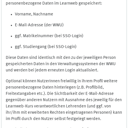
personenbezogene Daten im Learnweb gespeichert:
Vorname, Nachname
E-Mail-Adresse (der WWU)
ggf. Matrikelnummer (bei SSO-Login)
ggf. Studiengang (bei SSO-Login)
Diese Daten sind identisch mit den zu der jeweiligen Person
gespeicherten Daten in den Verwaltungssystemen der WWU
und werden bei jedem erneuten Login aktualisiert.
Optional können NutzerInnen freiwillig in ihrem Profil weitere
personenbezogene Daten hinterlegen (z.B. Profilbild,
Freitextangaben etc.). Die Sichtbarkeit der E-Mail-Adresse
gegenüber anderen Nutzern mit Ausnahme des jeweilig für den
Learnweb-Kurs verantwortlichen Lehrenden (und ggf. von
ihr/ihm mit erweiterten Rechten eingetragenen Personen) kann
im Profil durch den Nutzer selbst festgelegt werden.