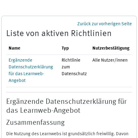
Zum Hauptinhalt
Zurück zur vorherigen Seite
Liste von aktiven Richtlinien
Name
Typ
Nutzerbestätigung
Ergänzende
Richtlinie
Alle Nutzer/innen
Datenschutzerklärung
zum
für das Learnweb-
Datenschutz
Angebot
Ergänzende Datenschutzerklärung für
das Learnweb-Angebot
Zusammenfassung
Die Nutzung des Learnwebs ist grundsätzlich freiwillig. Davon