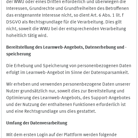
der WWU oder eines Dritten erforderlich und überwiegen die
Interessen, Grundrechte und Grundfreiheiten des Betroffenen
das erstgenannte Interesse nicht, so dient Art. 6 Abs. 1 lit. f
DSGVO als Rechtsgrundlage für die Verarbeitung. Dies gilt
nicht, soweit die WWU bei der entsprechenden Verarbeitung
hoheitlich tätig wird.
Bereitstellung des Learnweb-Angebots,
Datenerhebung und
-
speicherung
Die Erhebung und Speicherung von personenbezogenen Daten
erfolgt im Learnweb-Angebot im Sinne der Datensparsamkeit.
Wir erheben und verwenden personenbezogene Daten unserer
Nutzer grundsätzlich nur, soweit dies zur Bereitstellung und
Optimierung des Learnweb-Angebots, des Support-Angebotes
und der Nutzung der enthaltenen Funktionen erforderlich ist
und eine Rechtsgrundlage uns dies gestattet.
Umfang der Datenverarbeitung
Mit dem ersten Login auf der Plattform werden folgende