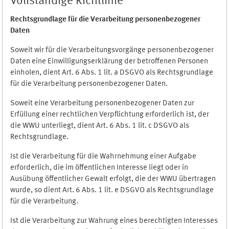
Vollständige Richtlinie
Rechtsgrundlage für die Verarbeitung personenbezogener
Daten
Soweit wir für die Verarbeitungsvorgänge personenbezogener
Daten eine Einwilligungserklärung der betroffenen Personen
einholen, dient Art. 6 Abs. 1 lit. a DSGVO als Rechtsgrundlage
für die Verarbeitung personenbezogener Daten.
Soweit eine Verarbeitung personenbezogener Daten zur
Erfüllung einer rechtlichen Verpflichtung erforderlich ist, der
die WWU unterliegt, dient Art. 6 Abs. 1 lit. c DSGVO als
Rechtsgrundlage.
Ist die Verarbeitung für die Wahrnehmung einer Aufgabe
erforderlich, die im öffentlichen Interesse liegt oder in
Ausübung öffentlicher Gewalt erfolgt, die der WWU übertragen
wurde, so dient Art. 6 Abs. 1 lit. e DSGVO als Rechtsgrundlage
für die Verarbeitung.
Ist die Verarbeitung zur Wahrung eines berechtigten Interesses