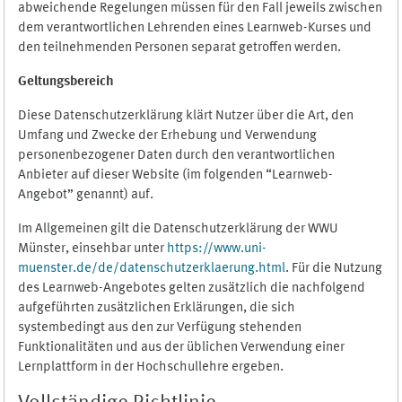
abweichende Regelungen müssen für den Fall jeweils zwischen
dem verantwortlichen Lehrenden eines Learnweb-Kurses und
den teilnehmenden Personen separat getroffen werden.
Geltungsbereich
Diese Datenschutzerklärung klärt Nutzer über die Art, den
Umfang und Zwecke der Erhebung und Verwendung
personenbezogener Daten durch den verantwortlichen
Anbieter auf dieser Website (im folgenden “Learnweb-
Angebot” genannt) auf.
Im Allgemeinen gilt die Datenschutzerklärung der WWU
Münster, einsehbar unter
https://www.uni-
muenster.de/de/datenschutzerklaerung.html
. Für die Nutzung
des Learnweb-Angebotes gelten zusätzlich die nachfolgend
aufgeführten zusätzlichen Erklärungen, die sich
systembedingt aus den zur Verfügung stehenden
Funktionalitäten und aus der üblichen Verwendung einer
Lernplattform in der Hochschullehre ergeben.