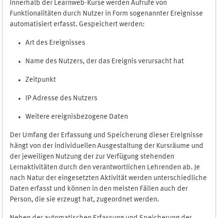
Innerhalb der Learnweb-Kurse werden Aufrufe von
Funktionalitäten durch Nutzer in Form sogenannter Ereignisse
automatisiert erfasst. Gespeichert werden:
Art des Ereignisses
Name des Nutzers, der das Ereignis verursacht hat
Zeitpunkt
IP Adresse des Nutzers
Weitere ereignisbezogene Daten
Der Umfang der Erfassung und Speicherung dieser Ereignisse
hängt von der individuellen Ausgestaltung der Kursräume und
der jeweiligen Nutzung der zur Verfügung stehenden
Lernaktivitäten durch den verantwortlichen Lehrenden ab. Je
nach Natur der eingesetzten Aktivität werden unterschiedliche
Daten erfasst und können in den meisten Fällen auch der
Person, die sie erzeugt hat, zugeordnet werden.