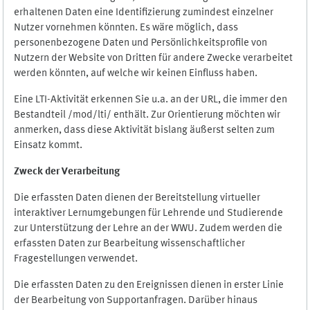
erhaltenen Daten eine Identifizierung zumindest einzelner
Nutzer vornehmen könnten. Es wäre möglich, dass
personenbezogene Daten und Persönlichkeitsprofile von
Nutzern der Website von Dritten für andere Zwecke verarbeitet
werden könnten, auf welche wir keinen Einfluss haben.
Eine LTI-Aktivität erkennen Sie u.a. an der URL, die immer den
Bestandteil /mod/lti/ enthält. Zur Orientierung möchten wir
anmerken, dass diese Aktivität bislang äußerst selten zum
Einsatz kommt.
Zweck der Verarbeitung
Die erfassten Daten dienen der Bereitstellung virtueller
interaktiver Lernumgebungen für Lehrende und Studierende
zur Unterstützung der Lehre an der WWU. Zudem werden die
erfassten Daten zur Bearbeitung wissenschaftlicher
Fragestellungen verwendet.
Die erfassten Daten zu den Ereignissen dienen in erster Linie
der Bearbeitung von Supportanfragen. Darüber hinaus