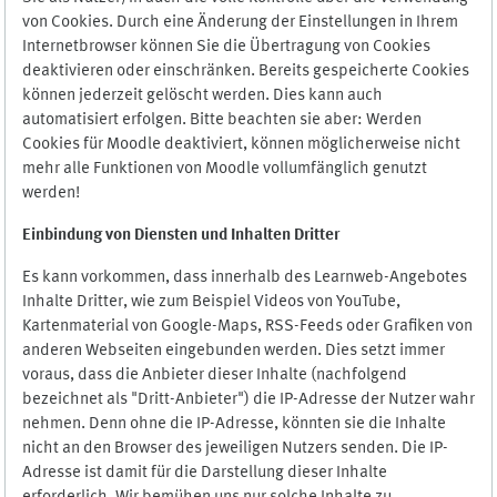
von Cookies. Durch eine Änderung der Einstellungen in Ihrem
Internetbrowser können Sie die Übertragung von Cookies
deaktivieren oder einschränken. Bereits gespeicherte Cookies
können jederzeit gelöscht werden. Dies kann auch
automatisiert erfolgen. Bitte beachten sie aber: Werden
Cookies für Moodle deaktiviert, können möglicherweise nicht
mehr alle Funktionen von Moodle vollumfänglich genutzt
werden!
Einbindung vo
n Diensten und Inhalten Dritter
Es kann vorkommen, dass innerhalb des Learnweb-Angebotes
Inhalte Dritter, wie zum Beispiel Videos von YouTube,
Kartenmaterial von Google-Maps, RSS-Feeds oder Grafiken von
anderen Webseiten eingebunden werden. Dies setzt immer
voraus, dass die Anbieter dieser Inhalte (nachfolgend
bezeichnet als "Dritt-Anbieter") die IP-Adresse der Nutzer wahr
nehmen. Denn ohne die IP-Adresse, könnten sie die Inhalte
nicht an den Browser des jeweiligen Nutzers senden. Die IP-
Adresse ist damit für die Darstellung dieser Inhalte