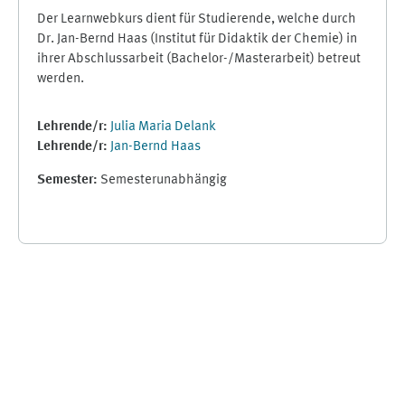
Der Learnwebkurs dient für Studierende, welche durch
Dr. Jan-Bernd Haas (Institut für Didaktik der Chemie) in
ihrer Abschlussarbeit (Bachelor-/Masterarbeit) betreut
werden.
Lehrende/r:
Julia Maria Delank
Lehrende/r:
Jan-Bernd Haas
Semester
:
Semesterunabhängig