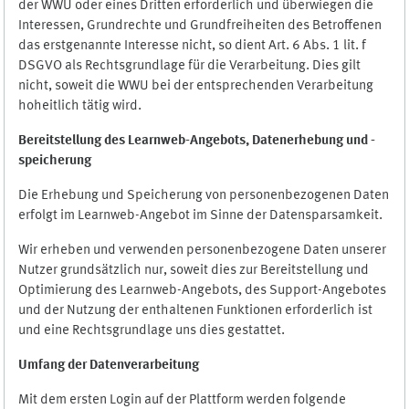
der WWU oder eines Dritten erforderlich und überwiegen die
Interessen, Grundrechte und Grundfreiheiten des Betroffenen
das erstgenannte Interesse nicht, so dient Art. 6 Abs. 1 lit. f
DSGVO als Rechtsgrundlage für die Verarbeitung. Dies gilt
nicht, soweit die WWU bei der entsprechenden Verarbeitung
hoheitlich tätig wird.
Bereitstellung des Learnweb-Angebots,
Datenerhebung und
-
speicherung
Die Erhebung und Speicherung von personenbezogenen Daten
erfolgt im Learnweb-Angebot im Sinne der Datensparsamkeit.
Wir erheben und verwenden personenbezogene Daten unserer
Nutzer grundsätzlich nur, soweit dies zur Bereitstellung und
Optimierung des Learnweb-Angebots, des Support-Angebotes
und der Nutzung der enthaltenen Funktionen erforderlich ist
und eine Rechtsgrundlage uns dies gestattet.
Umfang der Datenverarbeitung
Mit dem ersten Login auf der Plattform werden folgende