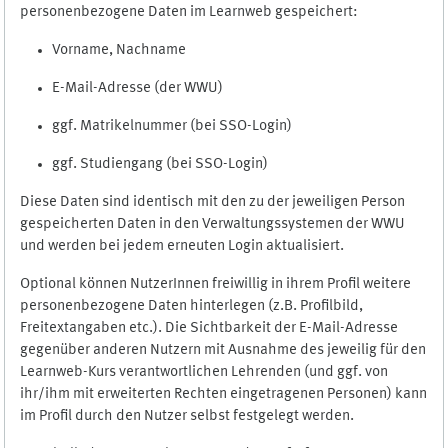
personenbezogene Daten im Learnweb gespeichert:
Vorname, Nachname
E-Mail-Adresse (der WWU)
ggf. Matrikelnummer (bei SSO-Login)
ggf. Studiengang (bei SSO-Login)
Diese Daten sind identisch mit den zu der jeweiligen Person
gespeicherten Daten in den Verwaltungssystemen der WWU
und werden bei jedem erneuten Login aktualisiert.
Optional können NutzerInnen freiwillig in ihrem Profil weitere
personenbezogene Daten hinterlegen (z.B. Profilbild,
Freitextangaben etc.). Die Sichtbarkeit der E-Mail-Adresse
gegenüber anderen Nutzern mit Ausnahme des jeweilig für den
Learnweb-Kurs verantwortlichen Lehrenden (und ggf. von
ihr/ihm mit erweiterten Rechten eingetragenen Personen) kann
im Profil durch den Nutzer selbst festgelegt werden.