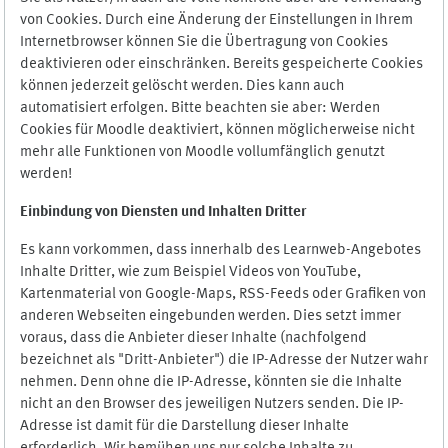
von Cookies. Durch eine Änderung der Einstellungen in Ihrem
Internetbrowser können Sie die Übertragung von Cookies
deaktivieren oder einschränken. Bereits gespeicherte Cookies
können jederzeit gelöscht werden. Dies kann auch
automatisiert erfolgen. Bitte beachten sie aber: Werden
Cookies für Moodle deaktiviert, können möglicherweise nicht
mehr alle Funktionen von Moodle vollumfänglich genutzt
werden!
Einbindung vo
n Diensten und Inhalten Dritter
Es kann vorkommen, dass innerhalb des Learnweb-Angebotes
Inhalte Dritter, wie zum Beispiel Videos von YouTube,
Kartenmaterial von Google-Maps, RSS-Feeds oder Grafiken von
anderen Webseiten eingebunden werden. Dies setzt immer
voraus, dass die Anbieter dieser Inhalte (nachfolgend
bezeichnet als "Dritt-Anbieter") die IP-Adresse der Nutzer wahr
nehmen. Denn ohne die IP-Adresse, könnten sie die Inhalte
nicht an den Browser des jeweiligen Nutzers senden. Die IP-
Adresse ist damit für die Darstellung dieser Inhalte