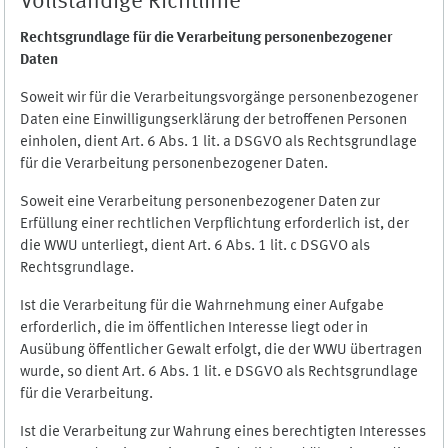
Vollständige Richtlinie
Rechtsgrundlage für die Verarbeitung personenbezogener
Daten
Soweit wir für die Verarbeitungsvorgänge personenbezogener
Daten eine Einwilligungserklärung der betroffenen Personen
einholen, dient Art. 6 Abs. 1 lit. a DSGVO als Rechtsgrundlage
für die Verarbeitung personenbezogener Daten.
Soweit eine Verarbeitung personenbezogener Daten zur
Erfüllung einer rechtlichen Verpflichtung erforderlich ist, der
die WWU unterliegt, dient Art. 6 Abs. 1 lit. c DSGVO als
Rechtsgrundlage.
Ist die Verarbeitung für die Wahrnehmung einer Aufgabe
erforderlich, die im öffentlichen Interesse liegt oder in
Ausübung öffentlicher Gewalt erfolgt, die der WWU übertragen
wurde, so dient Art. 6 Abs. 1 lit. e DSGVO als Rechtsgrundlage
für die Verarbeitung.
Ist die Verarbeitung zur Wahrung eines berechtigten Interesses