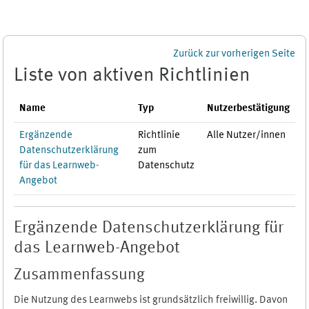
Zum Hauptinhalt
Zurück zur vorherigen Seite
Liste von aktiven Richtlinien
Name
Typ
Nutzerbestätigung
Ergänzende
Richtlinie
Alle Nutzer/innen
Datenschutzerklärung
zum
für das Learnweb-
Datenschutz
Angebot
Ergänzende Datenschutzerklärung für
das Learnweb-Angebot
Zusammenfassung
Die Nutzung des Learnwebs ist grundsätzlich freiwillig. Davon