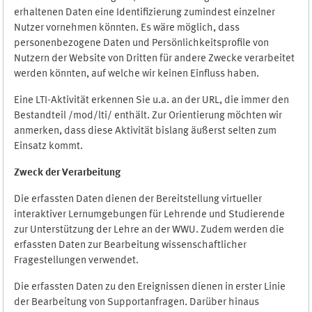
erhaltenen Daten eine Identifizierung zumindest einzelner
Nutzer vornehmen könnten. Es wäre möglich, dass
personenbezogene Daten und Persönlichkeitsprofile von
Nutzern der Website von Dritten für andere Zwecke verarbeitet
werden könnten, auf welche wir keinen Einfluss haben.
Eine LTI-Aktivität erkennen Sie u.a. an der URL, die immer den
Bestandteil /mod/lti/ enthält. Zur Orientierung möchten wir
anmerken, dass diese Aktivität bislang äußerst selten zum
Einsatz kommt.
Zweck der Verarbeitung
Die erfassten Daten dienen der Bereitstellung virtueller
interaktiver Lernumgebungen für Lehrende und Studierende
zur Unterstützung der Lehre an der WWU. Zudem werden die
erfassten Daten zur Bearbeitung wissenschaftlicher
Fragestellungen verwendet.
Die erfassten Daten zu den Ereignissen dienen in erster Linie
der Bearbeitung von Supportanfragen. Darüber hinaus