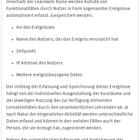
Innerhalb der Learnweb-Kurse werden Aufrufe von
Funktionalitäten durch Nutzer in Form sogenannter Ereignisse
automatisiert erfasst. Gespeichert werden:
Art des Ereignisses
Name des Nutzers, der das Ereignis verursacht hat
Zeitpunkt
IP Adresse des Nutzers
Weitere ereignisbezogene Daten
Der Umfang der Erfassung und Speicherung dieser Ereignisse
hängt von der individuellen Ausgestaltung der Kursräume und
der jeweiligen Nutzung der zur Verfügung stehenden
Lernaktivitäten durch den verantwortlichen Lehrenden ab. Je
nach Natur der eingesetzten Aktivität werden unterschiedliche
Daten erfasst und können in den meisten Fällen auch der
Person, die sie erzeugt hat, zugeordnet werden.