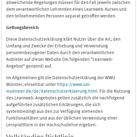
abweichende Regelungen müssen für den Fall jeweils zwischen
dem verantwortlichen Lehrenden eines Learnweb-Kurses und
den teilnehmenden Personen separat getroffen werden.
Geltungsbereich
Diese Datenschutzerklärung klärt Nutzer über die Art, den
Umfang und Zwecke der Erhebung und Verwendung
personenbezogener Daten durch den verantwortlichen
Anbieter auf dieser Website (im folgenden “Learnweb-
Angebot” genannt) auf.
Im Allgemeinen gilt die Datenschutzerklärung der WWU
Münster, einsehbar unter
https://www.uni-
muenster.de/de/datenschutzerklaerung.html
. Für die Nutzung
des Learnweb-Angebotes gelten zusätzlich die nachfolgend
aufgeführten zusätzlichen Erklärungen, die sich
systembedingt aus den zur Verfügung stehenden
Funktionalitäten und aus der üblichen Verwendung einer
Lernplattform in der Hochschullehre ergeben.