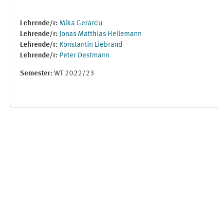
Lehrende/r:
Mika Gerardu
Lehrende/r:
Jonas Matthias Heilemann
Lehrende/r:
Konstantin Liebrand
Lehrende/r:
Peter Oestmann
Semester
:
WT 2022/23