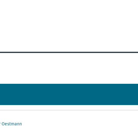
er Oestmann