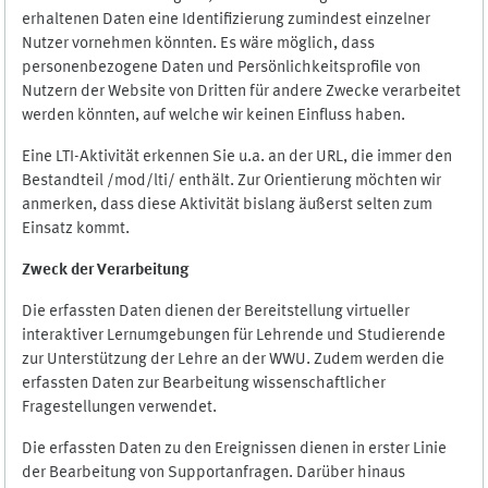
erhaltenen Daten eine Identifizierung zumindest einzelner
Nutzer vornehmen könnten. Es wäre möglich, dass
personenbezogene Daten und Persönlichkeitsprofile von
Nutzern der Website von Dritten für andere Zwecke verarbeitet
werden könnten, auf welche wir keinen Einfluss haben.
Eine LTI-Aktivität erkennen Sie u.a. an der URL, die immer den
Bestandteil /mod/lti/ enthält. Zur Orientierung möchten wir
anmerken, dass diese Aktivität bislang äußerst selten zum
Einsatz kommt.
Zweck der Verarbeitung
Die erfassten Daten dienen der Bereitstellung virtueller
interaktiver Lernumgebungen für Lehrende und Studierende
zur Unterstützung der Lehre an der WWU. Zudem werden die
erfassten Daten zur Bearbeitung wissenschaftlicher
Fragestellungen verwendet.
Die erfassten Daten zu den Ereignissen dienen in erster Linie
der Bearbeitung von Supportanfragen. Darüber hinaus