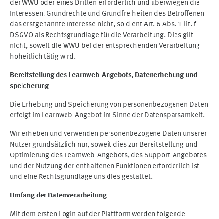
der WWU oder eines Dritten erforderlich und überwiegen die
Interessen, Grundrechte und Grundfreiheiten des Betroffenen
das erstgenannte Interesse nicht, so dient Art. 6 Abs. 1 lit. f
DSGVO als Rechtsgrundlage für die Verarbeitung. Dies gilt
nicht, soweit die WWU bei der entsprechenden Verarbeitung
hoheitlich tätig wird.
Bereitstellung des Learnweb-Angebots,
Datenerhebung und
-
speicherung
Die Erhebung und Speicherung von personenbezogenen Daten
erfolgt im Learnweb-Angebot im Sinne der Datensparsamkeit.
Wir erheben und verwenden personenbezogene Daten unserer
Nutzer grundsätzlich nur, soweit dies zur Bereitstellung und
Optimierung des Learnweb-Angebots, des Support-Angebotes
und der Nutzung der enthaltenen Funktionen erforderlich ist
und eine Rechtsgrundlage uns dies gestattet.
Umfang der Datenverarbeitung
Mit dem ersten Login auf der Plattform werden folgende