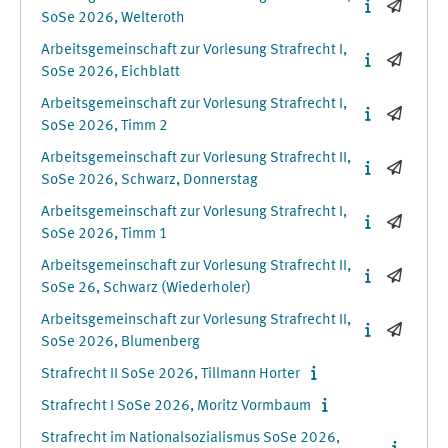
SoSe 2026, Welteroth
Arbeitsgemeinschaft zur Vorlesung Strafrecht I,
SoSe 2026, Eichblatt
Arbeitsgemeinschaft zur Vorlesung Strafrecht I,
SoSe 2026, Timm 2
Arbeitsgemeinschaft zur Vorlesung Strafrecht II,
SoSe 2026, Schwarz, Donnerstag
Arbeitsgemeinschaft zur Vorlesung Strafrecht I,
SoSe 2026, Timm 1
Arbeitsgemeinschaft zur Vorlesung Strafrecht II,
SoSe 26, Schwarz (Wiederholer)
Arbeitsgemeinschaft zur Vorlesung Strafrecht II,
SoSe 2026, Blumenberg
Strafrecht II SoSe 2026, Tillmann Horter
Strafrecht I SoSe 2026, Moritz Vormbaum
Strafrecht im Nationalsozialismus SoSe 2026,