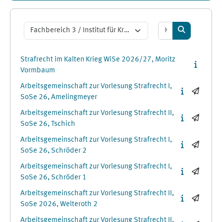
Kurse suchen
Kursbereiche
Kurse suche
Strafrecht im Kalten Krieg WiSe 2026/27, Moritz
Vormbaum
Arbeitsgemeinschaft zur Vorlesung Strafrecht I,
SoSe 26, Amelingmeyer
Arbeitsgemeinschaft zur Vorlesung Strafrecht II,
SoSe 26, Tschich
Arbeitsgemeinschaft zur Vorlesung Strafrecht I,
SoSe 26, Schröder 2
Arbeitsgemeinschaft zur Vorlesung Strafrecht I,
SoSe 26, Schröder 1
Arbeitsgemeinschaft zur Vorlesung Strafrecht II,
SoSe 2026, Welteroth 2
Arbeitsgemeinschaft zur Vorlesung Strafrecht II,