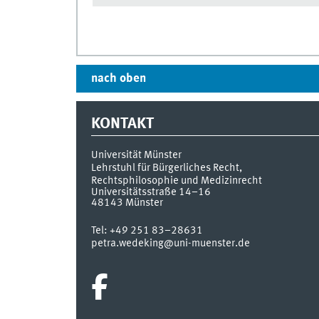
nach oben
KONTAKT
Universität Münster
Lehrstuhl für Bürgerliches Recht,
Rechtsphilosophie und Medizinrecht
Universitätsstraße 14–16
48143
Münster
Tel:
+49 251 83–28631
petra.wedeking@uni-muenster.de