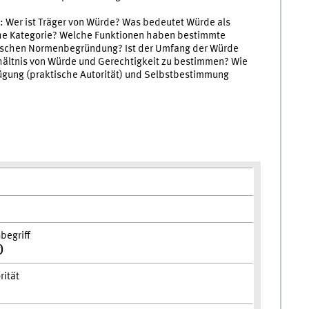
: Wer ist Träger von Würde? Was bedeutet Würde als
che Kategorie? Welche Funktionen haben bestimmte
lischen Normenbegründung? Ist der Umfang der Würde
ältnis von Würde und Gerechtigkeit zu bestimmen? Wie
ügung (praktische Autorität) und Selbstbestimmung
begriff
)
rität