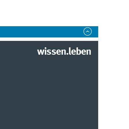
wissen.leben