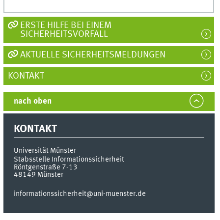
ERSTE HILFE BEI EINEM
SICHERHEITSVORFALL
AKTUELLE SICHERHEITSMELDUNGEN
KONTAKT
nach oben
KONTAKT
Universität Münster
Stabsstelle Informationssicherheit
Röntgenstraße 7-13
48149
Münster
informationssicherheit@uni-muenster.de