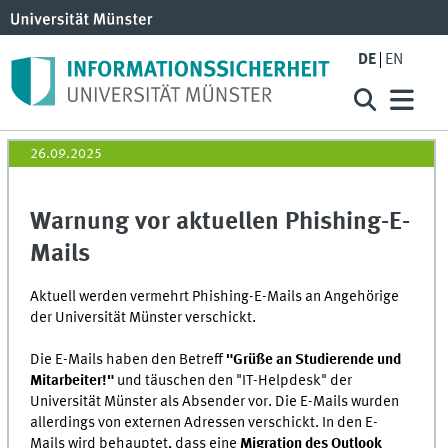
DE
EN
26.09.2025
Warnung vor aktuellen Phishing-E-
Mails
Aktuell werden vermehrt Phishing-E-Mails an Angehörige
der Universität Münster verschickt.
Die E-Mails haben den Betreff
"Grüße an Studierende und
Mitarbeiter!"
und täuschen den "IT-Helpdesk" der
Universität Münster als Absender vor. Die E-Mails wurden
allerdings von externen Adressen verschickt. In den E-
Mails wird behauptet, dass eine
Migration des Outlook