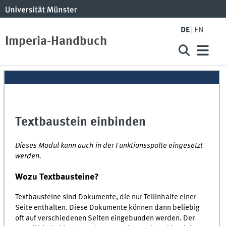
DE
EN
Imperia-Handbuch
Textbaustein einbinden
Dieses Modul kann auch in der Funktionsspalte eingesetzt
werden.
Wozu Textbausteine?
Textbausteine sind Dokumente, die nur Teilinhalte einer
Seite enthalten. Diese Dokumente können dann beliebig
oft auf verschiedenen Seiten eingebunden werden. Der