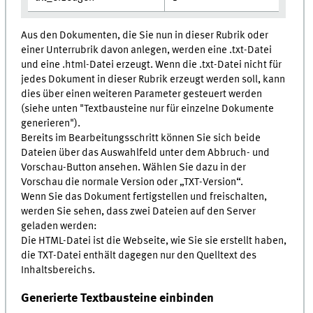
Aus den Dokumenten, die Sie nun in dieser Rubrik oder
einer Unterrubrik davon anlegen, werden eine .txt-Datei
und eine .html-Datei erzeugt. Wenn die .txt-Datei nicht für
jedes Dokument in dieser Rubrik erzeugt werden soll, kann
dies über einen weiteren Parameter gesteuert werden
(siehe unten "Textbausteine nur für einzelne Dokumente
generieren").
Bereits im Bearbeitungsschritt können Sie sich beide
Dateien über das Auswahlfeld unter dem Abbruch- und
Vorschau-Button ansehen. Wählen Sie dazu in der
Vorschau die normale Version oder „TXT-Version“.
Wenn Sie das Dokument fertigstellen und freischalten,
werden Sie sehen, dass zwei Dateien auf den Server
geladen werden:
Die HTML-Datei ist die Webseite, wie Sie sie erstellt haben,
die TXT-Datei enthält dagegen nur den Quelltext des
Inhaltsbereichs.
Generierte Textbausteine einbinden