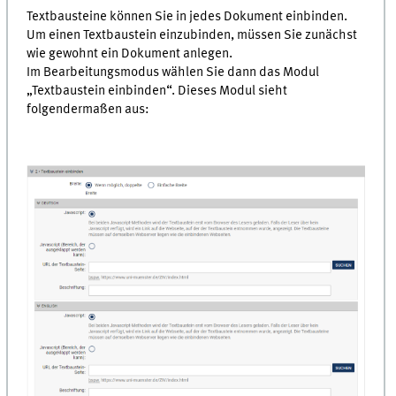
Textbausteine können Sie in jedes Dokument einbinden.
Um einen Textbaustein einzubinden, müssen Sie zunächst
wie gewohnt ein Dokument anlegen.
Im Bearbeitungsmodus wählen Sie dann das Modul
„Textbaustein einbinden“. Dieses Modul sieht
folgendermaßen aus: