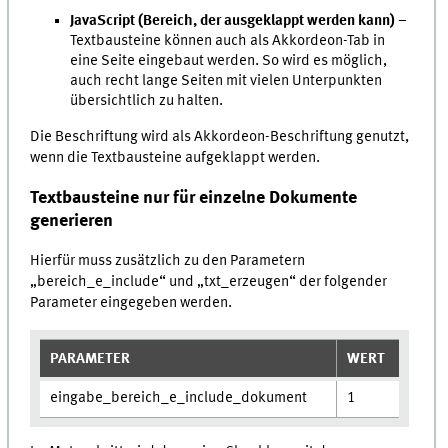
JavaScript (Bereich, der ausgeklappt werden kann)
–
Textbausteine können auch als Akkordeon-Tab in
eine Seite eingebaut werden. So wird es möglich,
auch recht lange Seiten mit vielen Unterpunkten
übersichtlich zu halten.
Die Beschriftung wird als Akkordeon-Beschriftung genutzt,
wenn die Textbausteine aufgeklappt werden.
Textbausteine nur für einzelne Dokumente
generieren
Hierfür muss zusätzlich zu den Parametern
„bereich_e_include“ und „txt_erzeugen“ der folgender
Parameter eingegeben werden.
PARAMETER
WERT
eingabe_bereich_e_include_dokument
1