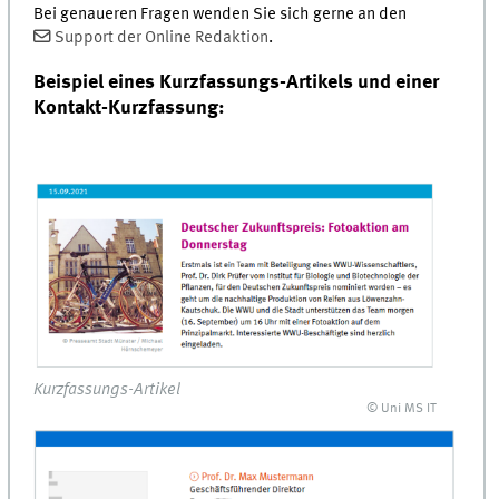
Bei genaueren Fragen wenden Sie sich gerne an den
Support der Online Redaktion
.
Beispiel eines Kurzfassungs-Artikels und einer
Kontakt-Kurzfassung:
Kurzfassungs-Artikel
© Uni MS IT