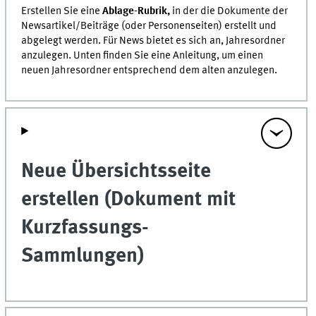
Erstellen Sie eine
Ablage-Rubrik,
in der die Dokumente der
Newsartikel/Beiträge (oder Personenseiten) erstellt und
abgelegt werden. Für News bietet es sich an, Jahresordner
anzulegen. Unten finden Sie eine Anleitung, um einen
neuen Jahresordner entsprechend dem alten anzulegen.
Neue Übersichtsseite
erstellen (Dokument mit
Kurzfassungs-
Sammlungen)