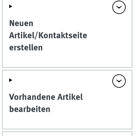
Neuen
Artikel/Kontaktseite
erstellen
Vorhandene Artikel
bearbeiten