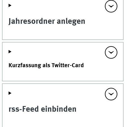
Jahresordner anlegen
Kurzfassung als Twitter-Card
rss-Feed einbinden