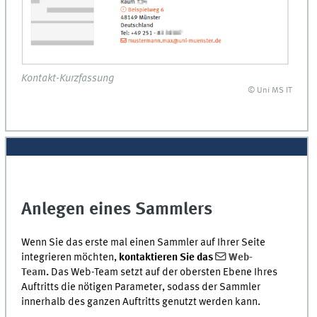
Kontakt-Kurzfassung
© Uni MS IT
Anlegen eines Sammlers
Wenn Sie das erste mal einen Sammler auf Ihrer Seite
integrieren möchten,
kontaktieren Sie das
Web-
Team
.
Das Web-Team setzt auf der obersten Ebene Ihres
Auftritts die nötigen Parameter, sodass der Sammler
innerhalb des ganzen Auftritts genutzt werden kann.