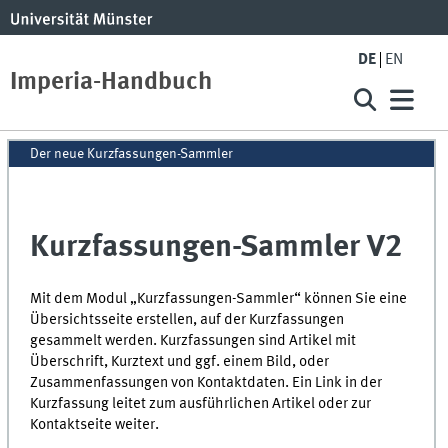
DE
EN
Imperia-Handbuch
Der neue Kurzfassungen-Sammler
Kurzfassungen-Sammler V2
Mit dem Modul „Kurzfassungen-Sammler“ können Sie eine
Übersichtsseite erstellen, auf der Kurzfassungen
gesammelt werden. Kurzfassungen sind Artikel mit
Überschrift, Kurztext und ggf. einem Bild, oder
Zusammenfassungen von Kontaktdaten. Ein Link in der
Kurzfassung leitet zum ausführlichen Artikel oder zur
Kontaktseite weiter.