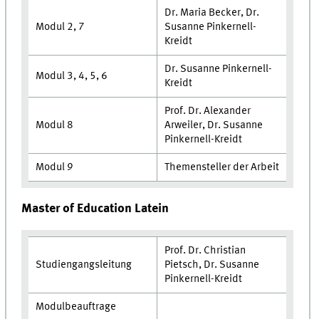
Dr. Maria Becker, Dr.
Modul 2, 7
Susanne Pinkernell-
Kreidt
Dr. Susanne Pinkernell-
Modul 3, 4, 5, 6
Kreidt
Prof. Dr. Alexander
Modul 8
Arweiler, Dr. Susanne
Pinkernell-Kreidt
Modul 9
Themensteller der Arbeit
Master of Education Latein
Prof. Dr. Christian
Studiengangsleitung
Pietsch, Dr. Susanne
Pinkernell-Kreidt
Modulbeauftrage