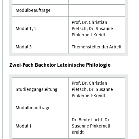
Modulbeauftrage
Prof. Dr. Christian
Modul 1, 2
Pietsch, Dr. Susanne
Pinkernell-Kreidt
Modul 3
Themensteller der Arbeit
Zwei-Fach Bachelor Lateinische Philologie
Prof. Dr. Christian
Studiengangsleitung
Pietsch, Dr. Susanne
Pinkernell-Kreidt
Modulbeauftrage
Dr. Bente Lucht, Dr.
Modul 1
Susanne Pinkernell-
Kreidt