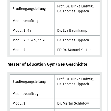
Prof. Dr. Ulrike Ludwig,
Studiengangsleitung
Dr. Thomas Tippach
Modulbeauftrage
Modul 1, 4a
Dr. Eva Baumkamp
Modul 2, 3, 4b, 4c, 6
Dr. Thomas Tippach
Modul 5
PD Dr. Manuel Köster
Master of Education Gym/Ges Geschichte
Prof. Dr. Ulrike Ludwig,
Studiengangsleitung
Dr. Thomas Tippach
Modulbeauftrage
Modul 1
Dr. Martin Schlutow