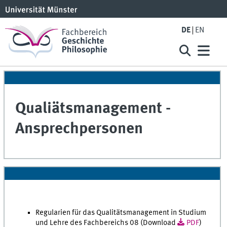
DE
EN
Qualiätsmanagement -
Ansprechpersonen
Regularien für das Qualitätsmanagement in Studium
und Lehre des Fachbereichs 08 (Download
PDF
)