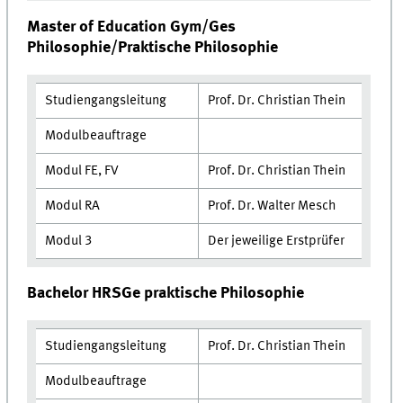
Master of Education Gym/Ges
Philosophie/Praktische Philosophie
Studiengangsleitung
Prof. Dr. Christian Thein
Modulbeauftrage
Modul FE, FV
Prof. Dr. Christian Thein
Modul RA
Prof. Dr. Walter Mesch
Modul 3
Der jeweilige Erstprüfer
Bachelor HRSGe praktische Philosophie
Studiengangsleitung
Prof. Dr. Christian Thein
Modulbeauftrage