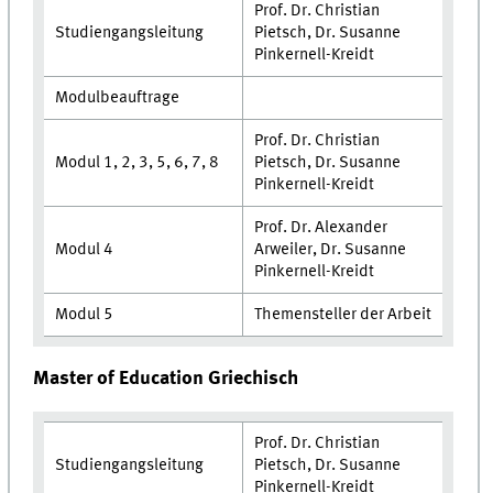
Prof. Dr. Christian
Studiengangsleitung
Pietsch, Dr. Susanne
Pinkernell-Kreidt
Modulbeauftrage
Prof. Dr. Christian
Modul 1, 2, 3, 5, 6, 7, 8
Pietsch, Dr. Susanne
Pinkernell-Kreidt
Prof. Dr. Alexander
Modul 4
Arweiler, Dr. Susanne
Pinkernell-Kreidt
Modul 5
Themensteller der Arbeit
Master of Education Griechisch
Prof. Dr. Christian
Studiengangsleitung
Pietsch, Dr. Susanne
Pinkernell-Kreidt