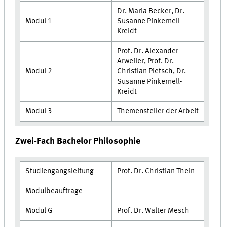
Dr. Maria Becker, Dr.
Modul 1
Susanne Pinkernell-
Kreidt
Prof. Dr. Alexander
Arweiler, Prof. Dr.
Modul 2
Christian Pietsch, Dr.
Susanne Pinkernell-
Kreidt
Modul 3
Themensteller der Arbeit
Zwei-Fach Bachelor Philosophie
Studiengangsleitung
Prof. Dr. Christian Thein
Modulbeauftrage
Modul G
Prof. Dr. Walter Mesch