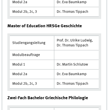
Modul 2a
Dr. Eva Baumkamp
Modul 2b, 2c, 3
Dr. Thomas Tippach
Master of Education HRSGe Geschichte
Prof. Dr. Ulrike Ludwig,
Studiengangsleitung
Dr. Thomas Tippach
Modulbeauftrage
Modul 1
Dr. Martin Schlutow
Modul 2a
Dr. Eva Baumkamp
Modul 2b, 2c, 3
Dr. Thomas Tippach
Zwei-Fach Bachelor Griechische Philologie