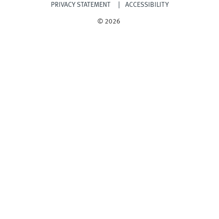
PRIVACY STATEMENT
ACCESSIBILITY
© 2026