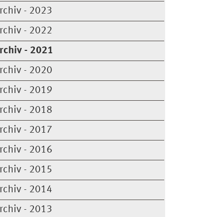
rchiv - 2023
rchiv - 2022
rchiv - 2021
rchiv - 2020
rchiv - 2019
rchiv - 2018
rchiv - 2017
rchiv - 2016
rchiv - 2015
rchiv - 2014
rchiv - 2013