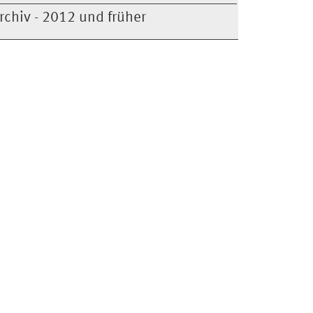
rchiv - 2012 und früher