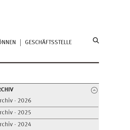
KÖNNEN
GESCHÄFTSSTELLE
RCHIV
rchiv - 2026
rchiv - 2025
rchiv - 2024