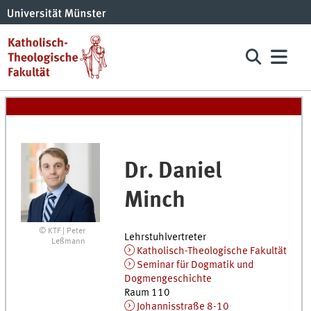
Dr.
Daniel
Minch
© KTF | Peter
Lehrstuhlvertreter
Leßmann
Katholisch-Theologische Fakultät
Seminar für Dogmatik und
Dogmengeschichte
Raum 110
Johannisstraße 8-10