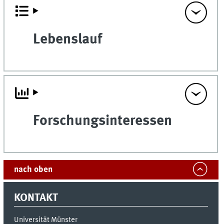
Lebenslauf
Forschungsinteressen
nach oben
KONTAKT
Universität Münster