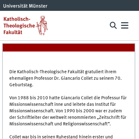
Die Katholisch-Theologische Fakultät gratuliert ihrem
ehemaligen Professor Dr. Giancarlo Collet zu seinem 70.
Geburtstag.
Von 1988 bis 2010 hatte Giancarlo Collet die Professur für
Missionswissenschaft inne und leitete das Institut für
Missionswissenschaft. Von 1990 bis 2000 war er zudem
der Schriftleiter der weltweit renommierten „Zeitschrift für
Missionswissenschaft und Religionswissenschaft“.
Collet war bis in seinen Ruhestand hinein erster und