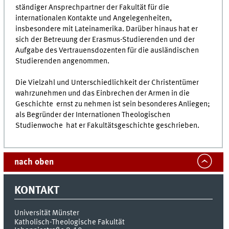
ständiger Ansprechpartner der Fakultät für die
internationalen Kontakte und Angelegenheiten,
insbesondere mit Lateinamerika. Darüber hinaus hat er
sich der Betreuung der Erasmus-Studierenden und der
Aufgabe des Vertrauensdozenten für die ausländischen
Studierenden angenommen.
Die Vielzahl und Unterschiedlichkeit der Christentümer
wahrzunehmen und das Einbrechen der Armen in die
Geschichte ernst zu nehmen ist sein besonderes Anliegen;
als Begründer der Internationen Theologischen
Studienwoche hat er Fakultätsgeschichte geschrieben.
nach oben
KONTAKT
Universität Münster
Katholisch-Theologische Fakultät