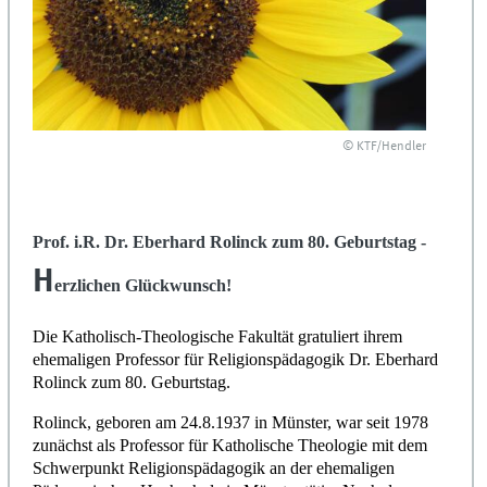
© KTF/Hendler
Prof. i.R. Dr. Eberhard Rolinck zum 80. Geburtstag -
H
erzlichen Glückwunsch!
Die Katholisch-Theologische Fakultät gratuliert ihrem
ehemaligen Professor für Religionspädagogik Dr. Eberhard
Rolinck zum 80. Geburtstag.
Rolinck, geboren am 24.8.1937 in Münster, war seit 1978
zunächst als Professor für Katholische Theologie mit dem
Schwerpunkt Religionspädagogik an der ehemaligen