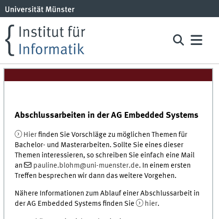
Abschlussarbeiten in der AG Embedded Systems
Hier
finden Sie Vorschläge zu möglichen Themen für
Bachelor- und Masterarbeiten. Sollte Sie eines dieser
Themen interessieren, so schreiben Sie einfach eine Mail
an
pauline.blohm@uni-muenster.de
. In einem ersten
Treffen besprechen wir dann das weitere Vorgehen.
Nähere Informationen zum Ablauf einer Abschlussarbeit in
der AG Embedded Systems finden Sie
hier
.