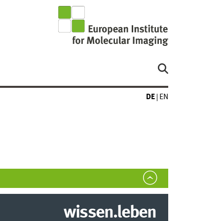
DE
EN
wissen.leben