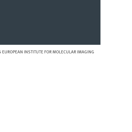
 EUROPEAN INSTITUTE FOR MOLECULAR IMAGING