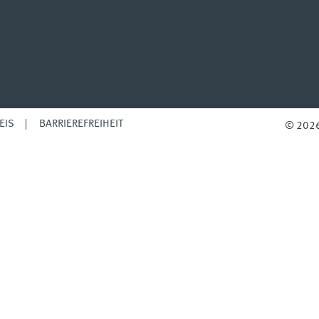
EIS
BARRIEREFREIHEIT
© 2026