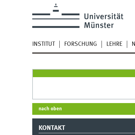
INSTITUT
FORSCHUNG
LEHRE
nach oben
KONTAKT