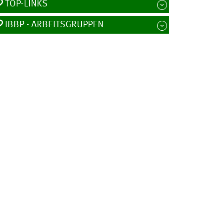
TOP-LINKS
IBBP - ARBEITSGRUPPEN