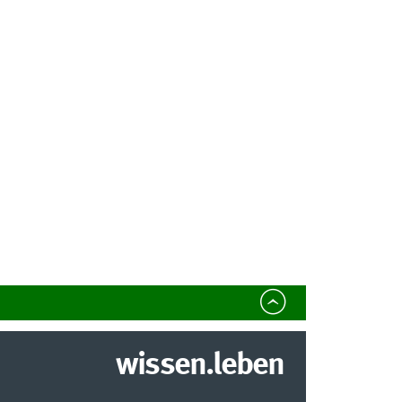
wissen.leben