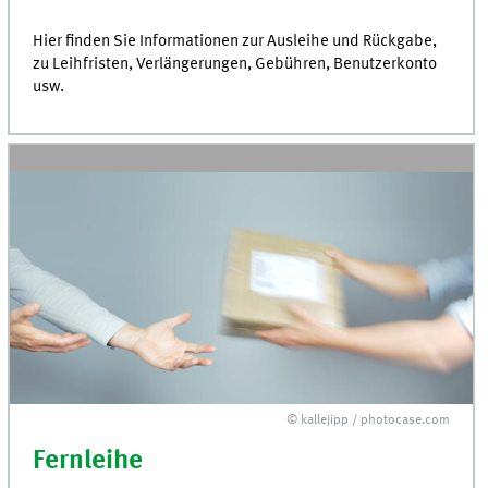
Hier finden Sie Informationen zur Ausleihe und Rückgabe,
zu Leihfristen, Verlängerungen, Gebühren, Benutzerkonto
usw.
© kallejipp / photocase.com
Fernleihe