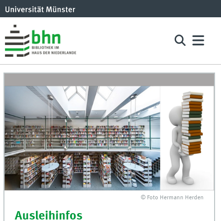
© Foto Hermann Herden
Ausleihinfos