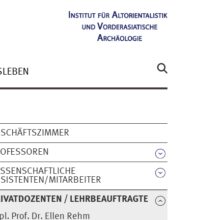
SLEBEN
ESCHÄFTSZIMMER
ROFESSOREN
SSENSCHAFTLICHE
SISTENTEN/MITARBEITER
IVATDOZENTEN / LEHRBEAUFTRAGTE
pl. Prof. Dr. Ellen Rehm