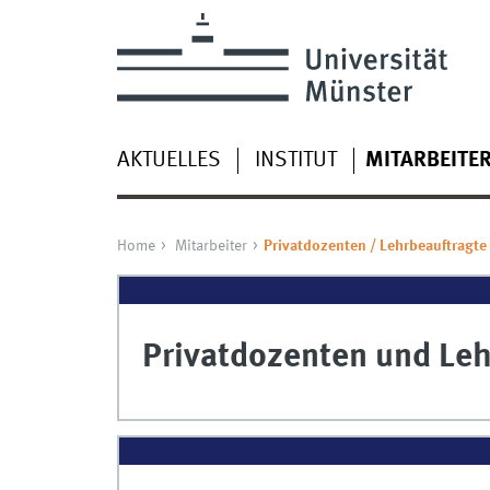
AKTUELLES
INSTITUT
MITARBEITE
Home
Mitarbeiter
Privatdozenten / Lehrbeauftragte
Privatdozenten und Leh