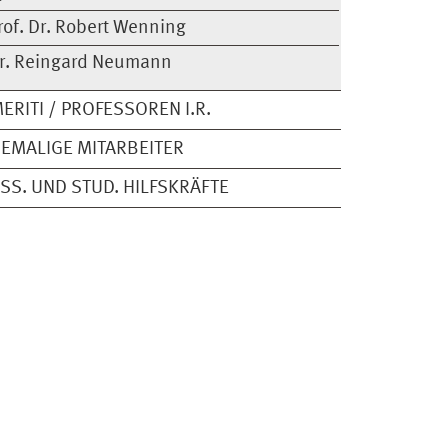
rof. Dr. Robert Wenning
r. Reingard Neumann
ERITI / PROFESSOREN I.R.
EMALIGE MITARBEITER
SS. UND STUD. HILFSKRÄFTE