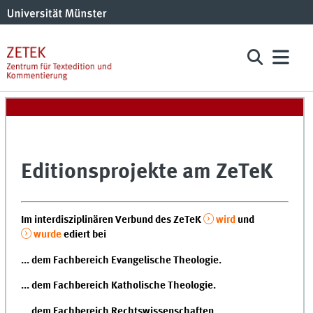
Editionsprojekte am ZeTeK
Im interdisziplinären Verbund des ZeTeK
wird
und
wurde
ediert bei
... dem Fachbereich Evangelische Theologie.
... dem Fachbereich Katholische Theologie.
... dem Fachbereich Rechtswissenschaften.