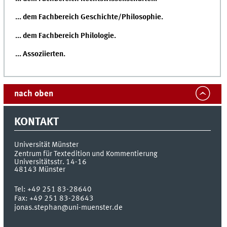
... dem Fachbereich Geschichte/Philosophie.
... dem Fachbereich Philologie.
... Assoziierten.
nach oben
KONTAKT
Universität Münster
Zentrum für Textedition und Kommentierung
Universitätsstr. 14-16
48143
Münster
Tel:
+49 251 83-28640
Fax:
+49 251 83-28643
jonas.stephan@uni-muenster.de