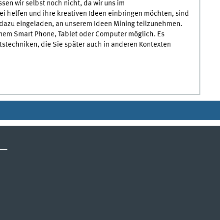
sen wir selbst noch nicht, da wir uns im
i helfen und ihre kreativen Ideen einbringen möchten, sind
 dazu eingeladen, an unserem Ideen Mining teilzunehmen.
einem Smart Phone, Tablet oder Computer möglich. Es
ätstechniken, die Sie später auch in anderen Kontexten