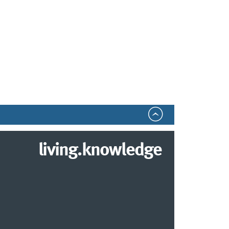
living.knowledge