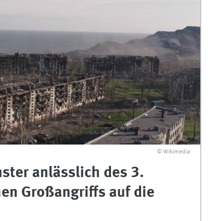
© Wikimedia
ster anlässlich des 3.
en Großangriffs auf die