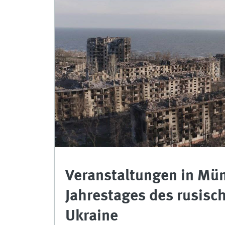
Veranstaltungen in Mün
Jahrestages des rusisch
Ukraine