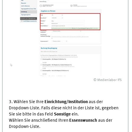
© Medienlabor IfS
3. Wählen Sie Ihre
Einrichtung/Institution
aus der
Dropdown-Liste. Falls diese nicht in der Liste ist, gegeben
Sie sie bitte in das Feld
Sonstige
ein.
Wählen Sie anschließend Ihren
Essenswunsch
aus der
Dropdown-Liste.