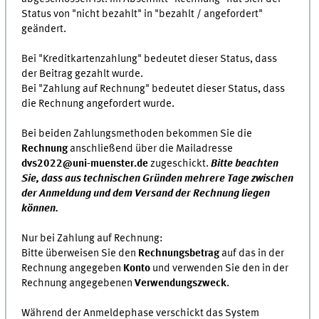
Status von "nicht bezahlt" in "bezahlt / angefordert"
geändert.
Bei "Kreditkartenzahlung" bedeutet dieser Status, dass
der Beitrag gezahlt wurde.
Bei "Zahlung auf Rechnung" bedeutet dieser Status, dass
die Rechnung angefordert wurde.
Bei beiden Zahlungsmethoden bekommen Sie die
Rechnung
anschließend über die Mailadresse
dvs2022@uni-muenster.de
zugeschickt.
Bitte beachten
Sie, dass aus technischen Gründen mehrere Tage zwischen
der Anmeldung und dem Versand der Rechnung liegen
können.
Nur bei Zahlung auf Rechnung:
Bitte überweisen Sie den
Rechnungsbetrag
auf das in der
Rechnung angegeben
Konto
und verwenden Sie den in der
Rechnung angegebenen
Verwendungszweck
.
Während der Anmeldephase verschickt das System