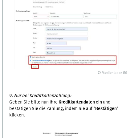
© Medienlabor IfS
9.
Nur bei Kreditkartenzahlung:
Geben Sie bitte nun Ihre
Kreditkartendaten
ein und
bestätigen Sie die Zahlung, indem Sie auf "
Bestätigen
"
klicken.