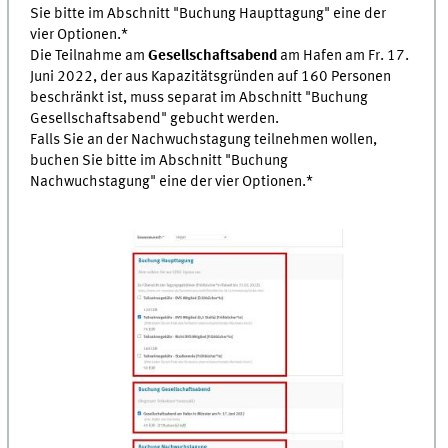
Sie bitte im Abschnitt "Buchung Haupttagung" eine der
vier Optionen.*
Die Teilnahme am
Gesellschaftsabend
am Hafen am Fr. 17.
Juni 2022, der aus Kapazitätsgründen auf 160 Personen
beschränkt ist, muss separat im Abschnitt "Buchung
Gesellschaftsabend" gebucht werden.
Falls Sie an der Nachwuchstagung teilnehmen wollen,
buchen Sie bitte im Abschnitt "Buchung
Nachwuchstagung" eine der vier Optionen.*