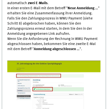
automatisch
zwei E-Mails
.
In einer ersten E-Mail mit dem Betreff "
Neue Anmeldung …
"
erhalten Sie eine Zusammenfassung ihrer Anmeldung.
Falls Sie den Zahlungsprozess in WWU Payment (siehe
Schritt 8) abgebrochen haben, können Sie den
Zahlungsprozess erneut starten, in dem Sie den in der
Anmeldung angegebenen Link aufrufen.
Wenn Sie die Anforderung der Rechnung in WWU Payment
abgeschlossen haben, bekommen Sie eine zweite E-Mal
mit dem Betreff "
Anmeldung abgeschlossen …
".