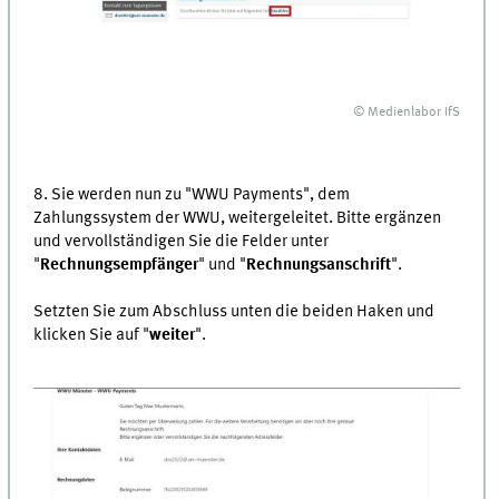
© Medienlabor IfS
8. Sie werden nun zu "WWU Payments", dem
Zahlungssystem der WWU, weitergeleitet. Bitte ergänzen
und vervollständigen Sie die Felder unter
"
Rechnungsempfänger
" und "
Rechnungsanschrift
".
Setzten Sie zum Abschluss unten die beiden Haken und
klicken Sie auf "
weiter
".