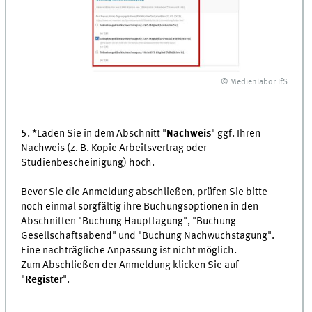
© Medienlabor IfS
5. *Laden Sie in dem Abschnitt "
Nachweis
" ggf. Ihren
Nachweis (z. B. Kopie Arbeitsvertrag oder
Studienbescheinigung) hoch.
Bevor Sie die Anmeldung abschließen, prüfen Sie bitte
noch einmal sorgfältig ihre Buchungsoptionen in den
Abschnitten "Buchung Haupttagung", "Buchung
Gesellschaftsabend" und "Buchung Nachwuchstagung".
Eine nachträgliche Anpassung ist nicht möglich.
Zum Abschließen der Anmeldung klicken Sie auf
"
Register
".