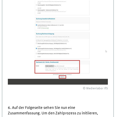
© Medienlabor IfS
6. Auf der Folgeseite sehen Sie nun eine
Zusammenfassung. Um den Zahlprozess zu initiieren,