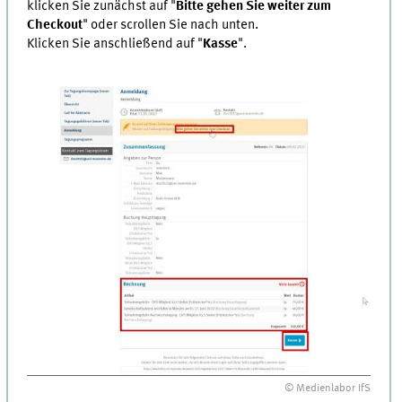
klicken Sie zunächst auf "
Bitte gehen Sie weiter zum
Checkout
" oder scrollen Sie nach unten.
Klicken Sie anschließend auf "
Kasse
".
© Medienlabor IfS