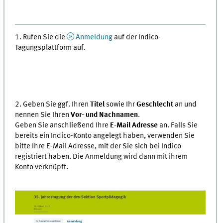
1. Rufen Sie die
Anmeldung
auf der Indico-
Tagungsplattform auf.
2. Geben Sie ggf. Ihren
Titel
sowie Ihr
Geschlecht
an und
nennen Sie Ihren
Vor- und Nachnamen
.
Geben Sie anschließend Ihre
E-Mail Adresse
an. Falls Sie
bereits ein Indico-Konto angelegt haben, verwenden Sie
bitte Ihre E-Mail Adresse, mit der Sie sich bei Indico
registriert haben. Die Anmeldung wird dann mit ihrem
Konto verknüpft.