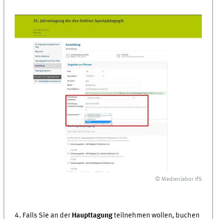
© Medienlabor IfS
4. Falls Sie an der
Haupttagung
teilnehmen wollen, buchen