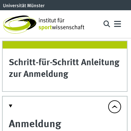
Schritt-für-Schritt Anleitung
zur Anmeldung
Anmeldung