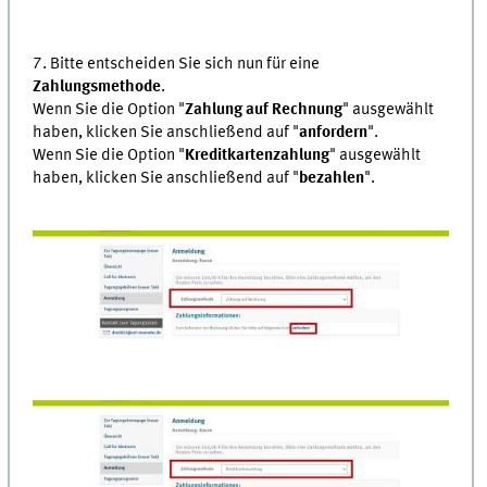
7. Bitte entscheiden Sie sich nun für eine
Zahlungsmethode
.
Wenn Sie die Option "
Zahlung auf Rechnung
" ausgewählt
haben, klicken Sie anschließend auf "
anfordern
".
Wenn Sie die Option "
Kreditkartenzahlung
" ausgewählt
haben, klicken Sie anschließend auf "
bezahlen
".