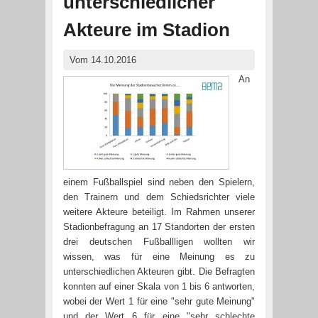
unterschiedlicher
Akteure im Stadion
Vom 14.10.2016
An
einem Fußballspiel sind neben den Spielern,
den Trainern und dem Schiedsrichter viele
weitere Akteure beteiligt. Im Rahmen unserer
Stadionbefragung an 17 Standorten der ersten
drei deutschen Fußballligen wollten wir
wissen, was für eine Meinung es zu
unterschiedlichen Akteuren gibt. Die Befragten
konnten auf einer Skala von 1 bis 6 antworten,
wobei der Wert 1 für eine "sehr gute Meinung"
und der Wert 6 für eine "sehr schlechte