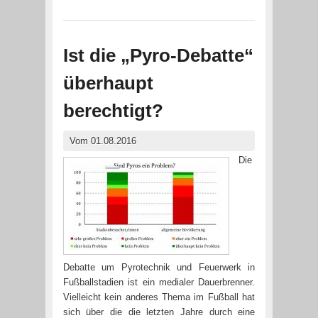
Ist die „Pyro-Debatte“
überhaupt
berechtigt?
Vom 01.08.2016
Die
Debatte um Pyrotechnik und Feuerwerk in
Fußballstadien ist ein medialer Dauerbrenner.
Vielleicht kein anderes Thema im Fußball hat
sich über die die letzten Jahre durch eine