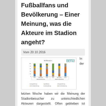
Fußballfans und
Bevölkerung – Einer
Meinung, was die
Akteure im Stadion
angeht?
Vom 20.10.2016
In
der
letzten Woche haben wir die Meinung der
Stadionbesucher zu unterschiedlichen
Akteuren dargestellt. Offen geblieben ist