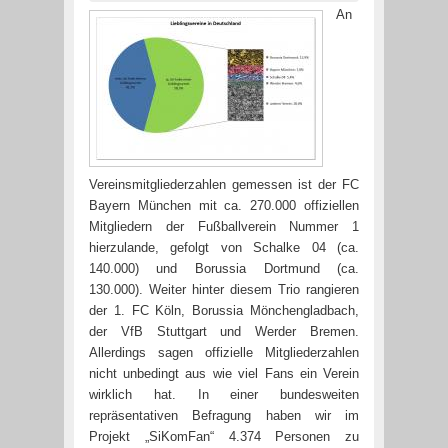
An
Vereinsmitgliederzahlen gemessen ist der FC
Bayern München mit ca. 270.000 offiziellen
Mitgliedern der Fußballverein Nummer 1
hierzulande, gefolgt von Schalke 04 (ca.
140.000) und Borussia Dortmund (ca.
130.000). Weiter hinter diesem Trio rangieren
der 1. FC Köln, Borussia Mönchengladbach,
der VfB Stuttgart und Werder Bremen.
Allerdings sagen offizielle Mitgliederzahlen
nicht unbedingt aus wie viel Fans ein Verein
wirklich hat. In einer bundesweiten
repräsentativen Befragung haben wir im
Projekt „SiKomFan“ 4.374 Personen zu