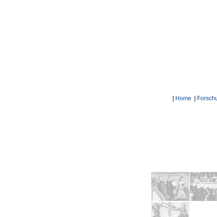
|
Home
|
Forsch