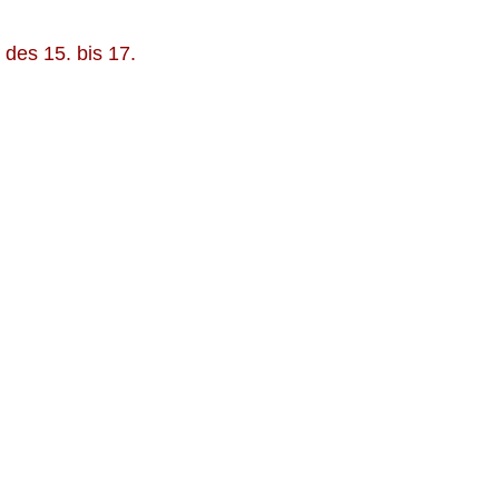
des 15. bis 17.