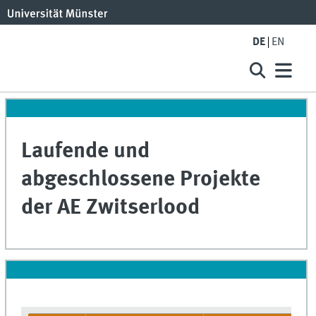
DE
EN
Laufende und
abgeschlossene Projekte
der AE Zwitserlood