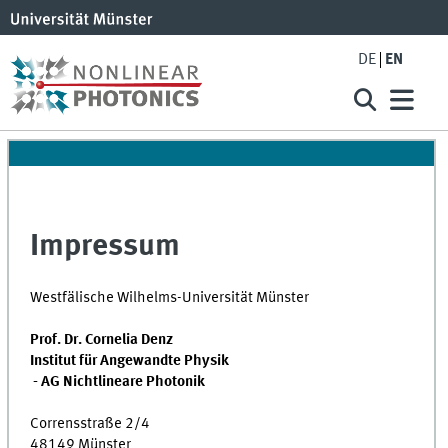
DE
EN
Impressum
Westfälische Wilhelms-Universität Münster
Prof. Dr. Cornelia Denz
Institut für Angewandte Physik
- AG Nichtlineare Photonik
Corrensstraße 2/4
48149 Münster