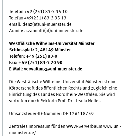
Telefon +49 (251) 83-3 35 10
Telefax +49(251) 83-3 35 13
email: denz(at)uni-muenster.de
Admin: a.zannotti(at)uni-muenster.de
Westfälische Wilhelms-Universität Münster
Schlossplatz 2, 48149 Münster
Telefon: +49 (251) 83-0
Fax: +49 (251) 83-3 20 90
E-Mail: verwaltung@uni-muenster.de
Die Westfälische Wilhelms-Universität Münster ist eine
Körperschaft des öffentlichen Rechts und zugleich eine
Einrichtung des Landes Nordrhein-Westfalen. Sie wird
vertreten durch Rektorin Prof. Dr. Ursula Nelles.
Umsatzsteuer-ID-Nummer: DE 126118759
Zentrales Impressum für den WWW-Serverbaum www.uni-
muenster.de/