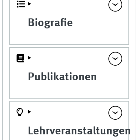
Biografie
Publikationen
Lehrveranstaltungen