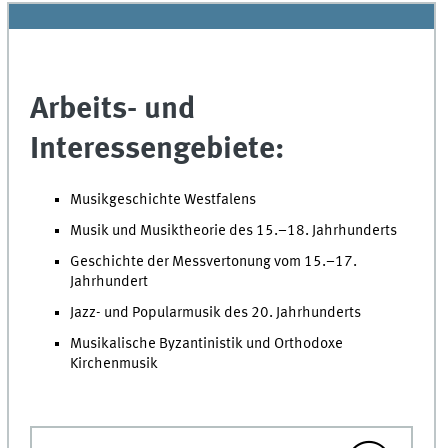
Arbeits- und
Interessengebiete:
Musikgeschichte Westfalens
Musik und Musiktheorie des 15.–18. Jahrhunderts
Geschichte der Messvertonung vom 15.–17.
Jahrhundert
Jazz- und Popularmusik des 20. Jahrhunderts
Musikalische Byzantinistik und Orthodoxe
Kirchenmusik