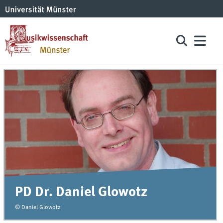
PD Dr. Daniel Glowotz
© Daniel Glowotz