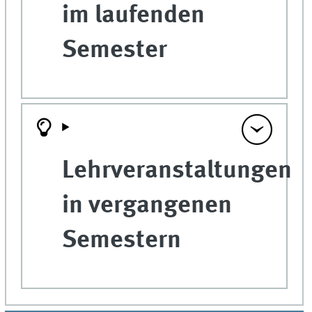
im laufenden
Semester
Lehrveranstaltungen
in vergangenen
Semestern