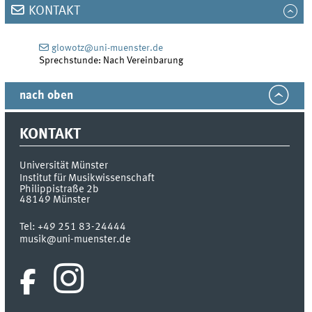
KONTAKT
glowotz@uni-muenster.de
Sprechstunde: Nach Vereinbarung
nach oben
KONTAKT
Universität Münster
Institut für Musikwissenschaft
Philippistraße 2b
48149
Münster
Tel:
+49 251 83-24444
musik@uni-muenster.de