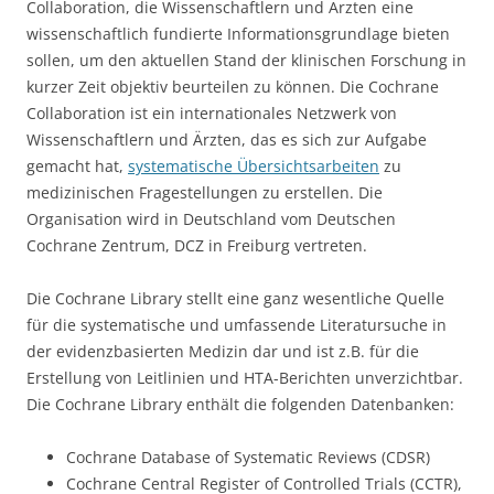
Collaboration, die Wissenschaftlern und Ärzten eine
wissenschaftlich fundierte Informationsgrundlage bieten
sollen, um den aktuellen Stand der klinischen Forschung in
kurzer Zeit objektiv beurteilen zu können. Die Cochrane
Collaboration ist ein internationales Netzwerk von
Wissenschaftlern und Ärzten, das es sich zur Aufgabe
gemacht hat,
systematische Übersichtsarbeiten
zu
medizinischen Fragestellungen zu erstellen. Die
Organisation wird in Deutschland vom Deutschen
Cochrane Zentrum, DCZ in Freiburg vertreten.
Die Cochrane Library stellt eine ganz wesentliche Quelle
für die systematische und umfassende Literatursuche in
der evidenzbasierten Medizin dar und ist z.B. für die
Erstellung von Leitlinien und HTA-Berichten unverzichtbar.
Die Cochrane Library enthält die folgenden Datenbanken:
Cochrane Database of Systematic Reviews (CDSR)
Cochrane Central Register of Controlled Trials (CCTR),