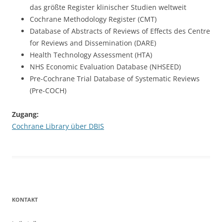
das größte Register klinischer Studien weltweit
Cochrane Methodology Register (CMT)
Database of Abstracts of Reviews of Effects des Centre
for Reviews and Dissemination (DARE)
Health Technology Assessment (HTA)
NHS Economic Evaluation Database (NHSEED)
Pre-Cochrane Trial Database of Systematic Reviews
(Pre-COCH)
Zugang:
Cochrane Library über DBIS
KONTAKT