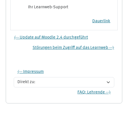
Ihr Learnweb-Support
Dauerlink
← Update auf Moodle 2.4 durchgeführt
Störungen beim Zugriff auf das Learnweb →
← Impressum
Direkt zu:
FAQ: Lehrende →