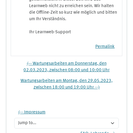
Learnweb nicht zu erreichen sein. Wir halten
die Offline-Zeit so kurz wie möglich und bitten
um Ihr Verständnis.
Ihr Learnweb-Support
Permalink
← Wartungsarbeiten am Donnerstag, den
02.03.2023, zwischen 08:00 und 10:00 Uhr
Wartungsarbeiten am Montag, den 29.05.2023,
zwischen 18:00 und 19:00 Uhr →
← Impressum
Jump to...