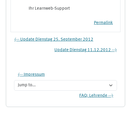
Ihr Learnweb-Support
Permalink
← Update Dienstag 25. September 2012
Update Dienstag 11.12.2012 →
← Impressum
Jump to...
FAQ: Lehrende →